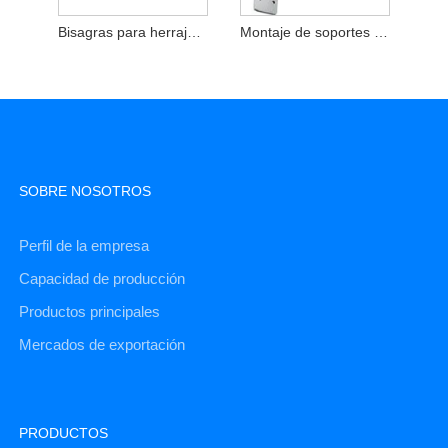
Bisagras para herrajes para muebles
Montaje de soportes de acero inoxidable con tornillos
SOBRE NOSOTROS
Perfil de la empresa
Capacidad de producción
Productos principales
Mercados de exportación
PRODUCTOS