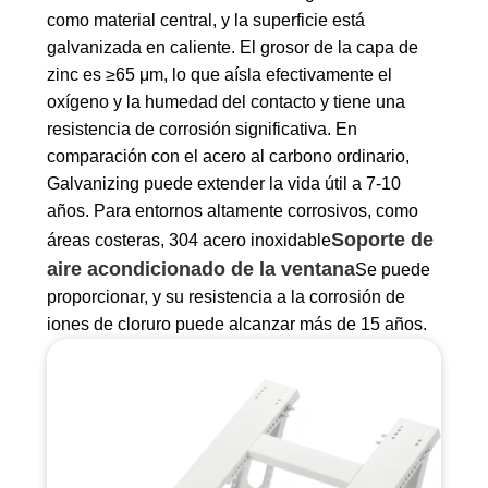
como material central, y la superficie está
galvanizada en caliente. El grosor de la capa de
zinc es ≥65 μm, lo que aísla efectivamente el
oxígeno y la humedad del contacto y tiene una
resistencia de corrosión significativa. En
comparación con el acero al carbono ordinario,
Galvanizing puede extender la vida útil a 7-10
años. Para entornos altamente corrosivos, como
Soporte de
áreas costeras, 304 acero inoxidable
aire acondicionado de la ventana
Se puede
proporcionar, y su resistencia a la corrosión de
iones de cloruro puede alcanzar más de 15 años.