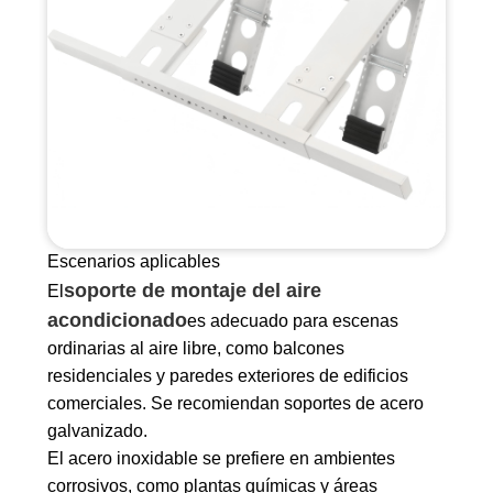
Escenarios aplicables
soporte de montaje del aire
El
acondicionado
es adecuado para escenas
ordinarias al aire libre, como balcones
residenciales y paredes exteriores de edificios
comerciales. Se recomiendan soportes de acero
galvanizado.
El acero inoxidable se prefiere en ambientes
corrosivos, como plantas químicas y áreas