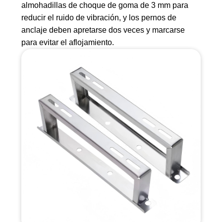
almohadillas de choque de goma de 3 mm para
reducir el ruido de vibración, y los pernos de
anclaje deben apretarse dos veces y marcarse
para evitar el aflojamiento.