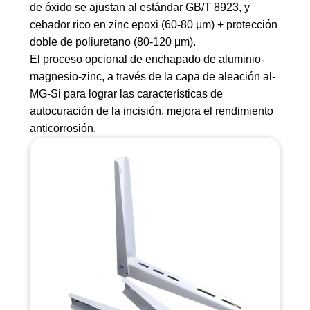
de óxido se ajustan al estándar GB/T 8923, y
cebador rico en zinc epoxi (60-80 μm) + protección
doble de poliuretano (80-120 μm).
El proceso opcional de enchapado de aluminio-
magnesio-zinc, a través de la capa de aleación al-
MG-Si para lograr las características de
autocuración de la incisión, mejora el rendimiento
anticorrosión.