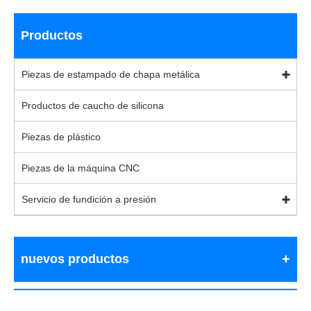
Productos
Piezas de estampado de chapa metálica
Productos de caucho de silicona
Piezas de plástico
Piezas de la máquina CNC
Servicio de fundición a presión
nuevos productos