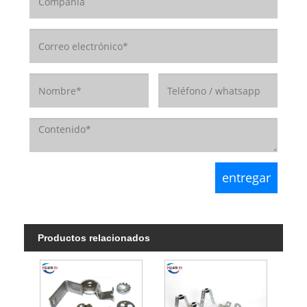
Productos relacionados