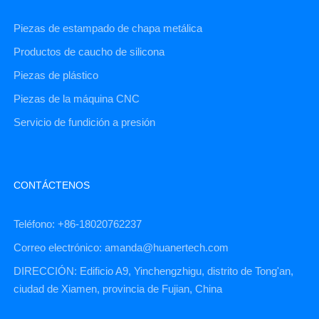
Piezas de estampado de chapa metálica
Productos de caucho de silicona
Piezas de plástico
Piezas de la máquina CNC
Servicio de fundición a presión
CONTÁCTENOS
Teléfono: +86-18020762237
Correo electrónico: amanda@huanertech.com
DIRECCIÓN: Edificio A9, Yinchengzhigu, distrito de Tong'an,
ciudad de Xiamen, provincia de Fujian, China