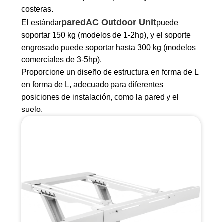
costeras.
pared
AC Outdoor Unit
El estándar
puede
soportar 150 kg (modelos de 1-2hp), y el soporte
engrosado puede soportar hasta 300 kg (modelos
comerciales de 3-5hp).
Proporcione un diseño de estructura en forma de L
en forma de L, adecuado para diferentes
posiciones de instalación, como la pared y el
suelo.