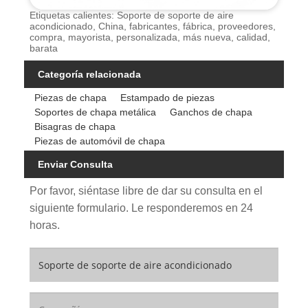
Etiquetas calientes: Soporte de soporte de aire
acondicionado, China, fabricantes, fábrica, proveedores,
compra, mayorista, personalizada, más nueva, calidad,
barata
Categoría relacionada
Piezas de chapa
Estampado de piezas
Soportes de chapa metálica
Ganchos de chapa
Bisagras de chapa
Piezas de automóvil de chapa
Enviar Consulta
Por favor, siéntase libre de dar su consulta en el
siguiente formulario. Le responderemos en 24
horas.