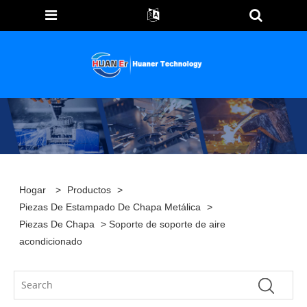
Hogar
>
Productos
>
Piezas De Estampado De Chapa Metálica
>
Piezas De Chapa
> Soporte de soporte de aire
acondicionado