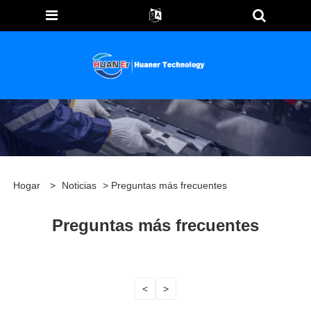
Hogar
>
Noticias
> Preguntas más frecuentes
Preguntas más frecuentes
<
>