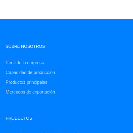
SOBRE NOSOTROS
Perfil de la empresa
Capacidad de producción
Productos principales
Mercados de exportación
PRODUCTOS