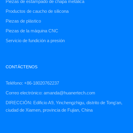
Piezas de estampado de chapa metálica
Productos de caucho de silicona
Piezas de plástico
Piezas de la máquina CNC
Servicio de fundición a presión
CONTÁCTENOS
Teléfono: +86-18020762237
Correo electrónico: amanda@huanertech.com
DIRECCIÓN: Edificio A9, Yinchengzhigu, distrito de Tong'an,
ciudad de Xiamen, provincia de Fujian, China