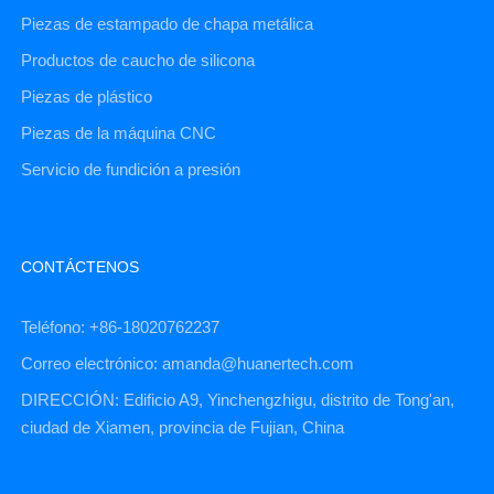
Piezas de estampado de chapa metálica
Productos de caucho de silicona
Piezas de plástico
Piezas de la máquina CNC
Servicio de fundición a presión
CONTÁCTENOS
Teléfono: +86-18020762237
Correo electrónico: amanda@huanertech.com
DIRECCIÓN: Edificio A9, Yinchengzhigu, distrito de Tong'an,
ciudad de Xiamen, provincia de Fujian, China