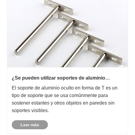
¿Se pueden utilizar soportes de aluminio
ocultos en forma de T para aplicaciones en
El soporte de aluminio oculto en forma de T es un
exteriores?
tipo de soporte que se usa comúnmente para
sostener estantes y otros objetos en paredes sin
soportes visibles.
Leer más