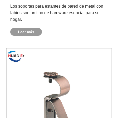
metálicos para estantes de pared con labios?
Los soportes para estantes de pared de metal con
labios son un tipo de hardware esencial para su
hogar.
Leer más