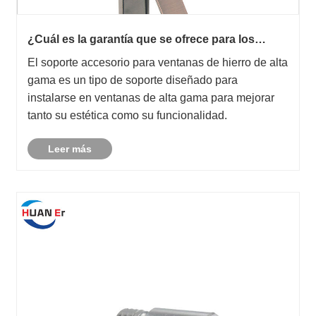
¿Cuál es la garantía que se ofrece para los
soportes para accesorios de ventanas de hierro
El soporte accesorio para ventanas de hierro de alta
de alta gama?
gama es un tipo de soporte diseñado para
instalarse en ventanas de alta gama para mejorar
tanto su estética como su funcionalidad.
Leer más