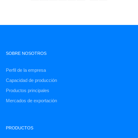
SOBRE NOSOTROS
Perfil de la empresa
Capacidad de producción
Productos principales
Mercados de exportación
PRODUCTOS