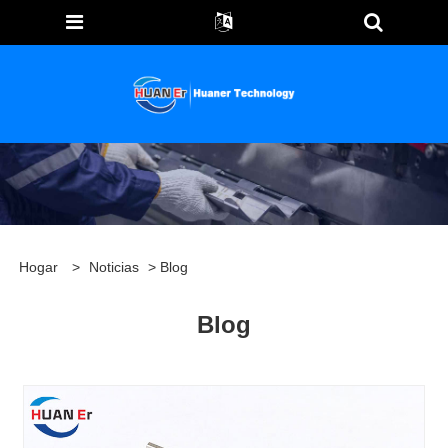
Hogar
>
Noticias
> Blog
Blog