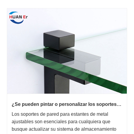
¿Se pueden pintar o personalizar los soportes
de pared para estantes metálicos ajustables?
Los soportes de pared para estantes de metal
ajustables son esenciales para cualquiera que
busque actualizar su sistema de almacenamiento