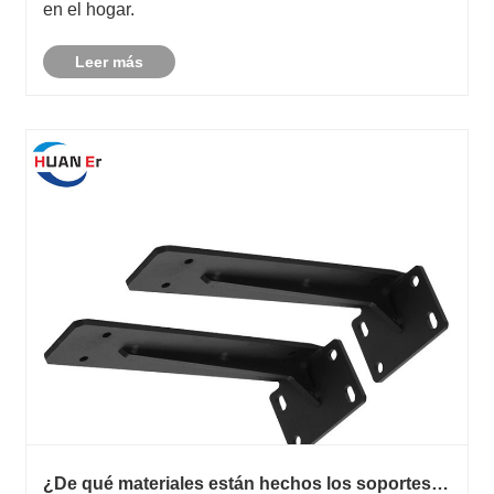
en el hogar.
Leer más
¿De qué materiales están hechos los soportes