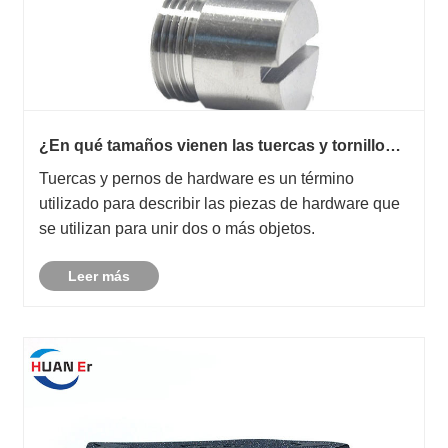
¿En qué tamaños vienen las tuercas y tornillos
de hardware?
Tuercas y pernos de hardware es un término
utilizado para describir las piezas de hardware que
se utilizan para unir dos o más objetos.
Leer más