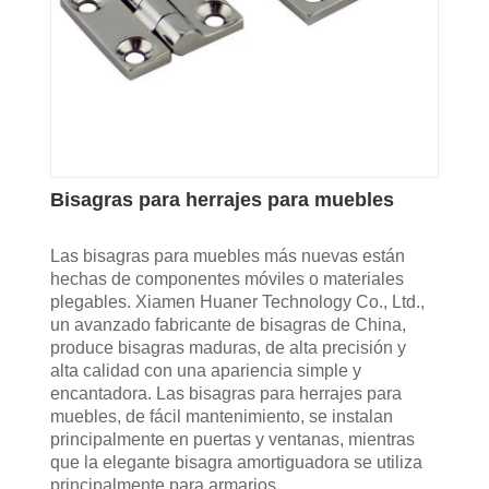
Bisagras para herrajes para muebles
Las bisagras para muebles más nuevas están
hechas de componentes móviles o materiales
plegables. Xiamen Huaner Technology Co., Ltd.,
un avanzado fabricante de bisagras de China,
produce bisagras maduras, de alta precisión y
alta calidad con una apariencia simple y
encantadora. Las bisagras para herrajes para
muebles, de fácil mantenimiento, se instalan
principalmente en puertas y ventanas, mientras
que la elegante bisagra amortiguadora se utiliza
principalmente para armarios.