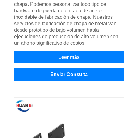
chapa. Podemos personalizar todo tipo de
hardware de puerta de entrada de acero
inoxidable de fabricación de chapa. Nuestros
servicios de fabricación de chapa de metal van
desde prototipo de bajo volumen hasta
ejecuciones de producción de alto volumen con
un ahorro significativo de costos.
Leer más
Enviar Consulta