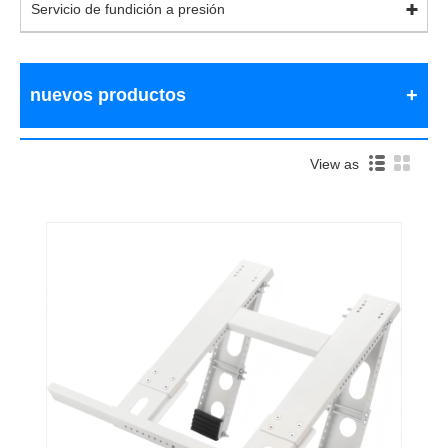
Servicio de fundición a presión
nuevos productos
View as