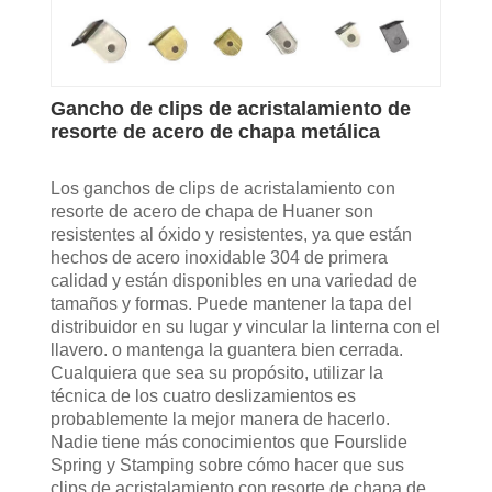
Gancho de clips de acristalamiento de
resorte de acero de chapa metálica
Los ganchos de clips de acristalamiento con
resorte de acero de chapa de Huaner son
resistentes al óxido y resistentes, ya que están
hechos de acero inoxidable 304 de primera
calidad y están disponibles en una variedad de
tamaños y formas. Puede mantener la tapa del
distribuidor en su lugar y vincular la linterna con el
llavero. o mantenga la guantera bien cerrada.
Cualquiera que sea su propósito, utilizar la
técnica de los cuatro deslizamientos es
probablemente la mejor manera de hacerlo.
Nadie tiene más conocimientos que Fourslide
Spring y Stamping sobre cómo hacer que sus
clips de acristalamiento con resorte de chapa de