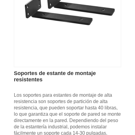
Soportes de estante de montaje
resistentes
Los soportes para estantes de montaje de alta
resistencia son soportes de partición de alta
resistencia, que pueden soportar hasta 40 libras,
lo que garantiza que el soporte de pared se monte
directamente en la pared. Dependiendo del peso
de la estantería industrial, podemos instalar
fácilmente un soporte cada 14-30 pulgadas.