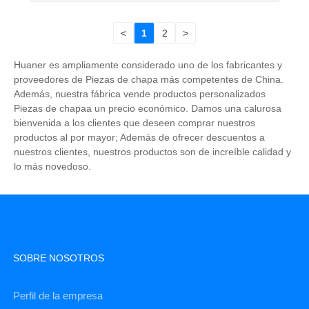
<
1
2
>
Huaner es ampliamente considerado uno de los fabricantes y
proveedores de Piezas de chapa más competentes de China.
Además, nuestra fábrica vende productos personalizados
Piezas de chapaa un precio económico. Damos una calurosa
bienvenida a los clientes que deseen comprar nuestros
productos al por mayor; Además de ofrecer descuentos a
nuestros clientes, nuestros productos son de increíble calidad y
lo más novedoso.
SOBRE NOSOTROS
Perfil de la empresa