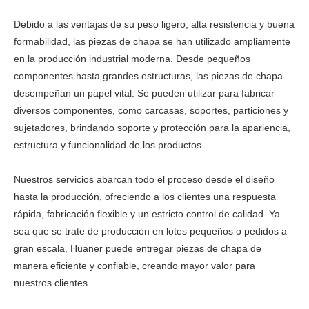
Debido a las ventajas de su peso ligero, alta resistencia y buena
formabilidad, las piezas de chapa se han utilizado ampliamente
en la producción industrial moderna. Desde pequeños
componentes hasta grandes estructuras, las piezas de chapa
desempeñan un papel vital. Se pueden utilizar para fabricar
diversos componentes, como carcasas, soportes, particiones y
sujetadores, brindando soporte y protección para la apariencia,
estructura y funcionalidad de los productos.
Nuestros servicios abarcan todo el proceso desde el diseño
hasta la producción, ofreciendo a los clientes una respuesta
rápida, fabricación flexible y un estricto control de calidad. Ya
sea que se trate de producción en lotes pequeños o pedidos a
gran escala, Huaner puede entregar piezas de chapa de
manera eficiente y confiable, creando mayor valor para
nuestros clientes.