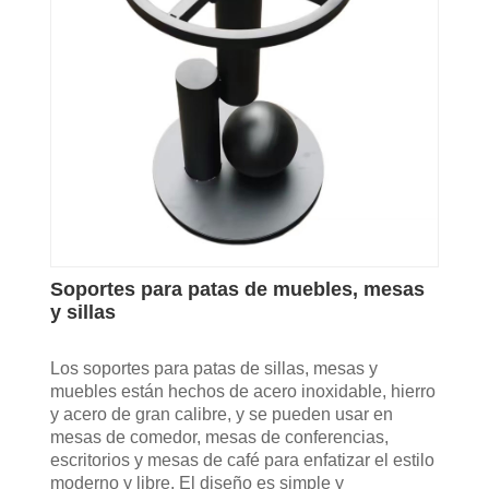
Soportes para patas de muebles, mesas
y sillas
Los soportes para patas de sillas, mesas y
muebles están hechos de acero inoxidable, hierro
y acero de gran calibre, y se pueden usar en
mesas de comedor, mesas de conferencias,
escritorios y mesas de café para enfatizar el estilo
moderno y libre. El diseño es simple y