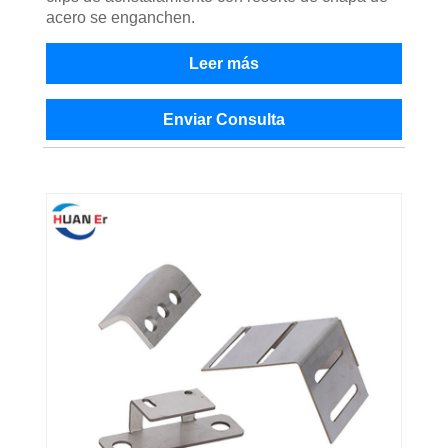
acero se enganchen.
Leer más
Enviar Consulta