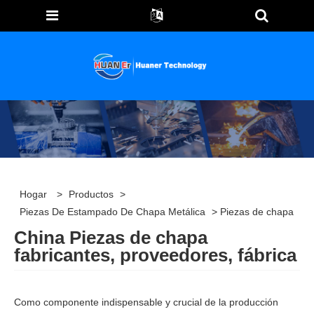
Hogar
>
Productos
>
Piezas De Estampado De Chapa Metálica
> Piezas de chapa
China Piezas de chapa
fabricantes, proveedores, fábrica
Como componente indispensable y crucial de la producción