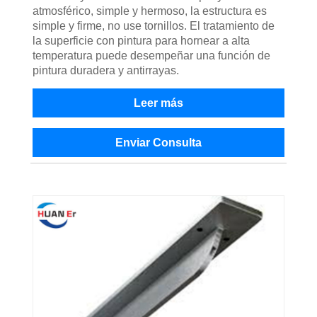
atmosférico, simple y hermoso, la estructura es
simple y firme, no use tornillos. El tratamiento de
la superficie con pintura para hornear a alta
temperatura puede desempeñar una función de
pintura duradera y antirrayas.
Leer más
Enviar Consulta