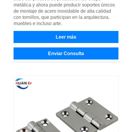
metálica y ahora puede producir soportes únicos
de montaje de acero inoxidable de alta calidad
con tornillos, que participan en la arquitectura.
muebles e incluso arte.
Leer más
Enviar Consulta