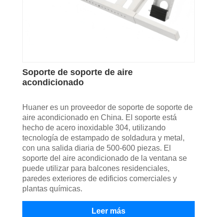
Soporte de soporte de aire
acondicionado
Huaner es un proveedor de soporte de soporte de
aire acondicionado en China. El soporte está
hecho de acero inoxidable 304, utilizando
tecnología de estampado de soldadura y metal,
con una salida diaria de 500-600 piezas. El
soporte del aire acondicionado de la ventana se
puede utilizar para balcones residenciales,
paredes exteriores de edificios comerciales y
plantas químicas.
Leer más