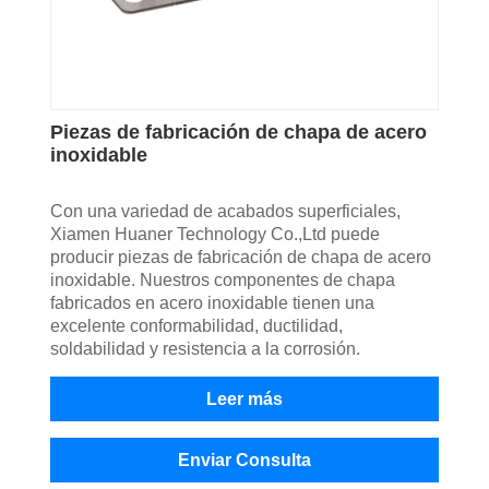
Piezas de fabricación de chapa de acero
inoxidable
Con una variedad de acabados superficiales,
Xiamen Huaner Technology Co.,Ltd puede
producir piezas de fabricación de chapa de acero
inoxidable. Nuestros componentes de chapa
fabricados en acero inoxidable tienen una
excelente conformabilidad, ductilidad,
soldabilidad y resistencia a la corrosión.
Leer más
Enviar Consulta