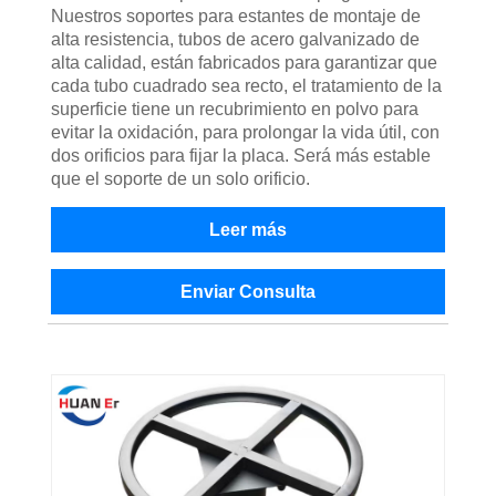
Nuestros soportes para estantes de montaje de
alta resistencia, tubos de acero galvanizado de
alta calidad, están fabricados para garantizar que
cada tubo cuadrado sea recto, el tratamiento de la
superficie tiene un recubrimiento en polvo para
evitar la oxidación, para prolongar la vida útil, con
dos orificios para fijar la placa. Será más estable
que el soporte de un solo orificio.
Leer más
Enviar Consulta