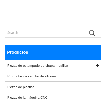
Productos
Piezas de estampado de chapa metálica
Productos de caucho de silicona
Piezas de plástico
Piezas de la máquina CNC