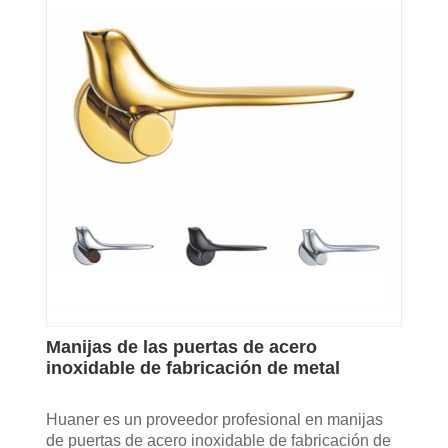
Manijas de las puertas de acero
inoxidable de fabricación de metal
Huaner es un proveedor profesional en manijas
de puertas de acero inoxidable de fabricación de