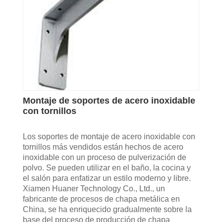
Montaje de soportes de acero inoxidable
con tornillos
Los soportes de montaje de acero inoxidable con
tornillos más vendidos están hechos de acero
inoxidable con un proceso de pulverización de
polvo. Se pueden utilizar en el baño, la cocina y
el salón para enfatizar un estilo moderno y libre.
Xiamen Huaner Technology Co., Ltd., un
fabricante de procesos de chapa metálica en
China, se ha enriquecido gradualmente sobre la
base del proceso de producción de chapa