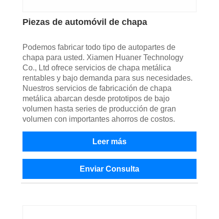
Piezas de automóvil de chapa
Podemos fabricar todo tipo de autopartes de
chapa para usted. Xiamen Huaner Technology
Co., Ltd ofrece servicios de chapa metálica
rentables y bajo demanda para sus necesidades.
Nuestros servicios de fabricación de chapa
metálica abarcan desde prototipos de bajo
volumen hasta series de producción de gran
volumen con importantes ahorros de costos.
Leer más
Enviar Consulta