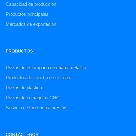
Capacidad de producción
Productos principales
Mercados de exportación
PRODUCTOS
Piezas de estampado de chapa metálica
Productos de caucho de silicona
Piezas de plástico
Piezas de la máquina CNC
Servicio de fundición a presión
CONTÁCTENOS