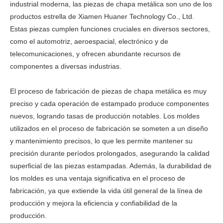
industrial moderna, las piezas de chapa metálica son uno de los
productos estrella de Xiamen Huaner Technology Co., Ltd.
Estas piezas cumplen funciones cruciales en diversos sectores,
como el automotriz, aeroespacial, electrónico y de
telecomunicaciones, y ofrecen abundante recursos de
componentes a diversas industrias.
El proceso de fabricación de piezas de chapa metálica es muy
preciso y cada operación de estampado produce componentes
nuevos, logrando tasas de producción notables. Los moldes
utilizados en el proceso de fabricación se someten a un diseño
y mantenimiento precisos, lo que les permite mantener su
precisión durante períodos prolongados, asegurando la calidad
superficial de las piezas estampadas. Además, la durabilidad de
los moldes es una ventaja significativa en el proceso de
fabricación, ya que extiende la vida útil general de la línea de
producción y mejora la eficiencia y confiabilidad de la
producción.