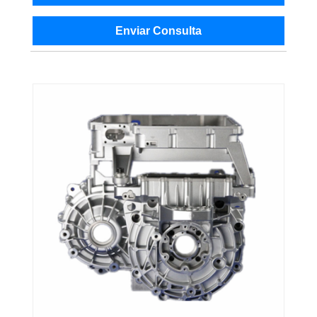
Enviar Consulta