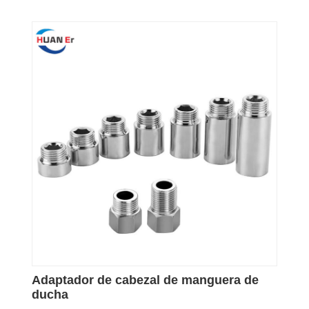
Adaptador de cabezal de manguera de
ducha