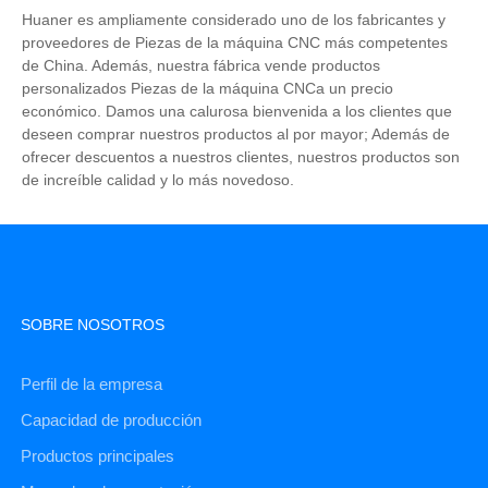
Huaner es ampliamente considerado uno de los fabricantes y
proveedores de Piezas de la máquina CNC más competentes
de China. Además, nuestra fábrica vende productos
personalizados Piezas de la máquina CNCa un precio
económico. Damos una calurosa bienvenida a los clientes que
deseen comprar nuestros productos al por mayor; Además de
ofrecer descuentos a nuestros clientes, nuestros productos son
de increíble calidad y lo más novedoso.
SOBRE NOSOTROS
Perfil de la empresa
Capacidad de producción
Productos principales