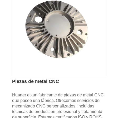
Piezas de metal CNC
Huaner es un fabricante de piezas de metal CNC
que posee una fábrica. Ofrecemos servicios de
mecanizado CNC personalizados, incluidas
técnicas de producción profesional y tratamiento
de superficie. Estamos certificados ISO y ROHS.