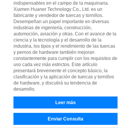
indispensables en el campo de la maquinaria.
Xiamen Huaner Technology Co., Ltd. es un
fabricante y vendedor de tuercas y tornillos.
Desempeñan un papel importante en diversas
industrias de ingeniería, construcción,
automoción, aviación y otras. Con el avance de la
ciencia y la tecnología y el desarrollo de la
industria, los tipos y el rendimiento de las tuercas
y pernos de hardware también mejoran
constantemente para cumplir con los requisitos de
uso cada vez más estrictos. Este artículo
presentará brevemente el concepto básico, la
clasificación y la aplicación de tuercas y tornillos
de hardware, y discutirá su tendencia de
desarrollo.
Leer más
Enviar Consulta