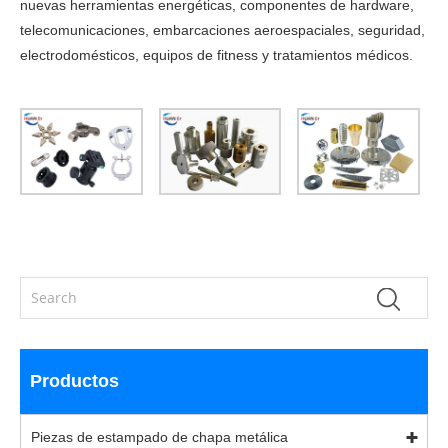
nuevas herramientas energéticas, componentes de hardware,
telecomunicaciones, embarcaciones aeroespaciales, seguridad,
electrodomésticos, equipos de fitness y tratamientos médicos.
Productos
Piezas de estampado de chapa metálica