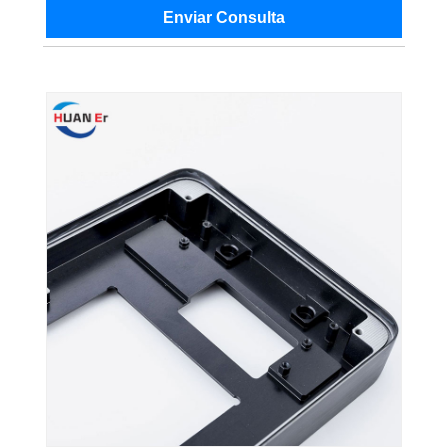
Enviar Consulta