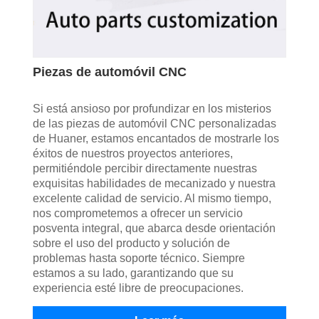
Piezas de automóvil CNC
Si está ansioso por profundizar en los misterios
de las piezas de automóvil CNC personalizadas
de Huaner, estamos encantados de mostrarle los
éxitos de nuestros proyectos anteriores,
permitiéndole percibir directamente nuestras
exquisitas habilidades de mecanizado y nuestra
excelente calidad de servicio. Al mismo tiempo,
nos comprometemos a ofrecer un servicio
posventa integral, que abarca desde orientación
sobre el uso del producto y solución de
problemas hasta soporte técnico. Siempre
estamos a su lado, garantizando que su
experiencia esté libre de preocupaciones.