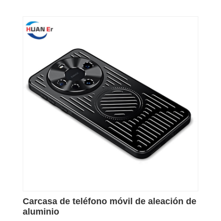
Carcasa de teléfono móvil de aleación de
aluminio