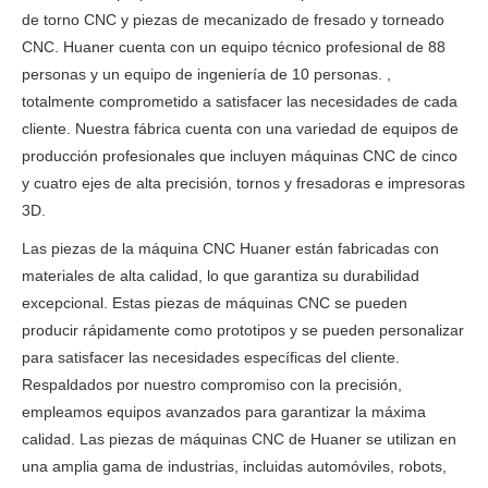
de torno CNC y piezas de mecanizado de fresado y torneado
CNC. Huaner cuenta con un equipo técnico profesional de 88
personas y un equipo de ingeniería de 10 personas. ,
totalmente comprometido a satisfacer las necesidades de cada
cliente. Nuestra fábrica cuenta con una variedad de equipos de
producción profesionales que incluyen máquinas CNC de cinco
y cuatro ejes de alta precisión, tornos y fresadoras e impresoras
3D.
Las piezas de la máquina CNC Huaner están fabricadas con
materiales de alta calidad, lo que garantiza su durabilidad
excepcional. Estas piezas de máquinas CNC se pueden
producir rápidamente como prototipos y se pueden personalizar
para satisfacer las necesidades específicas del cliente.
Respaldados por nuestro compromiso con la precisión,
empleamos equipos avanzados para garantizar la máxima
calidad. Las piezas de máquinas CNC de Huaner se utilizan en
una amplia gama de industrias, incluidas automóviles, robots,