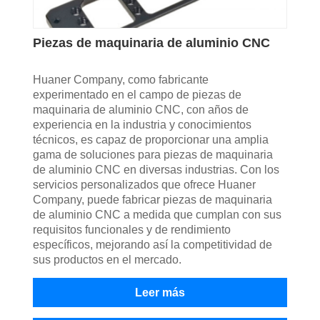
Piezas de maquinaria de aluminio CNC
Huaner Company, como fabricante
experimentado en el campo de piezas de
maquinaria de aluminio CNC, con años de
experiencia en la industria y conocimientos
técnicos, es capaz de proporcionar una amplia
gama de soluciones para piezas de maquinaria
de aluminio CNC en diversas industrias. Con los
servicios personalizados que ofrece Huaner
Company, puede fabricar piezas de maquinaria
de aluminio CNC a medida que cumplan con sus
requisitos funcionales y de rendimiento
específicos, mejorando así la competitividad de
sus productos en el mercado.
Leer más