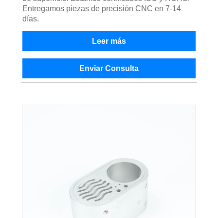
Entregamos piezas de precisión CNC en 7-14
días.
Leer más
Enviar Consulta