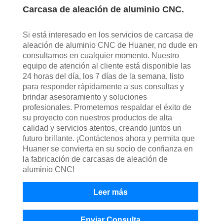
Carcasa de aleación de aluminio CNC.
Si está interesado en los servicios de carcasa de
aleación de aluminio CNC de Huaner, no dude en
consultarnos en cualquier momento. Nuestro
equipo de atención al cliente está disponible las
24 horas del día, los 7 días de la semana, listo
para responder rápidamente a sus consultas y
brindar asesoramiento y soluciones
profesionales. Prometemos respaldar el éxito de
su proyecto con nuestros productos de alta
calidad y servicios atentos, creando juntos un
futuro brillante. ¡Contáctenos ahora y permita que
Huaner se convierta en su socio de confianza en
la fabricación de carcasas de aleación de
aluminio CNC!
Leer más
Enviar Consulta