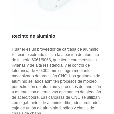
Recinto de aluminio
Huaner es un proveedor de carcasa de aluminio.
El recinto extruido utiliza la aleación de aluminio
de la serie 6061/6063, que tiene características
livianas y de alta resistencia, y el control de
tolerancia de ± 0.005 mm se logra mediante
mecanizado de precisión CNC. Los gabinetes de
aluminio sellados admiten procesos de moldeo
por extrusión de aluminio y procesos de fundición
a muerte, con alternativas opcionales de aleación
de acero/cobre. Las carcasas de CNC se utilizan
como gabinetes de aluminio dibujados profundos,
caja de unión de aluminio fundido y chasis de
chasis de chapa.