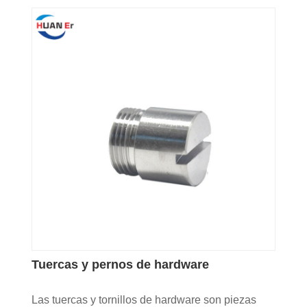
Tuercas y pernos de hardware
Las tuercas y tornillos de hardware son piezas