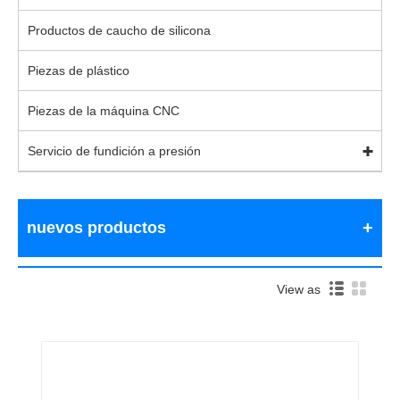
Productos de caucho de silicona
Piezas de plástico
Piezas de la máquina CNC
Servicio de fundición a presión
nuevos productos
View as