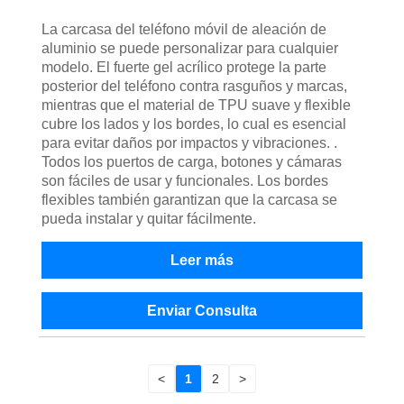
La carcasa del teléfono móvil de aleación de
aluminio se puede personalizar para cualquier
modelo. El fuerte gel acrílico protege la parte
posterior del teléfono contra rasguños y marcas,
mientras que el material de TPU suave y flexible
cubre los lados y los bordes, lo cual es esencial
para evitar daños por impactos y vibraciones. .
Todos los puertos de carga, botones y cámaras
son fáciles de usar y funcionales. Los bordes
flexibles también garantizan que la carcasa se
pueda instalar y quitar fácilmente.
Leer más
Enviar Consulta
<
1
2
>