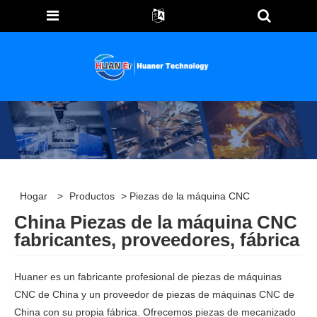
Hogar
>
Productos
> Piezas de la máquina CNC
China Piezas de la máquina CNC
fabricantes, proveedores, fábrica
Huaner es un fabricante profesional de piezas de máquinas
CNC de China y un proveedor de piezas de máquinas CNC de
China con su propia fábrica. Ofrecemos piezas de mecanizado