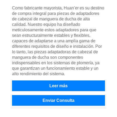
Como fabricante mayorista, Huan’er es su destino
de compra integral para piezas de adaptadores
de cabezal de manguera de ducha de alta
calidad. Nuestro equipo ha diseñado
meticulosamente estos adaptadores para que
sean estructuralmente estables y flexibles,
capaces de adaptarse a una amplia gama de
diferentes requisitos de diseño e instalación. Por
lo tanto, las piezas adaptadoras de cabezal de
manguera de ducha son componentes
indispensables en los sistemas de plomería, ya
que garantizan un funcionamiento estable y un
alto rendimiento del sistema.
Leer más
Enviar Consulta