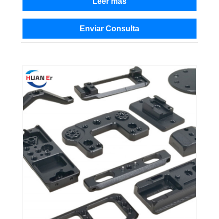
Leer más
Enviar Consulta