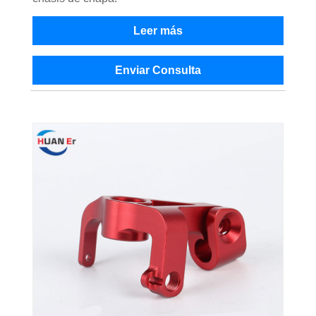
Leer más
Enviar Consulta