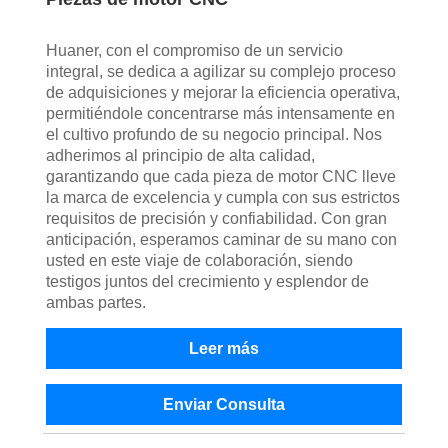
Huaner, con el compromiso de un servicio
integral, se dedica a agilizar su complejo proceso
de adquisiciones y mejorar la eficiencia operativa,
permitiéndole concentrarse más intensamente en
el cultivo profundo de su negocio principal. Nos
adherimos al principio de alta calidad,
garantizando que cada pieza de motor CNC lleve
la marca de excelencia y cumpla con sus estrictos
requisitos de precisión y confiabilidad. Con gran
anticipación, esperamos caminar de su mano con
usted en este viaje de colaboración, siendo
testigos juntos del crecimiento y esplendor de
ambas partes.
Leer más
Enviar Consulta