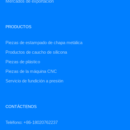
Mercados de exportación
PRODUCTOS
Piezas de estampado de chapa metálica
Productos de caucho de silicona
Piezas de plástico
Piezas de la máquina CNC
Servicio de fundición a presión
CONTÁCTENOS
Teléfono: +86-18020762237