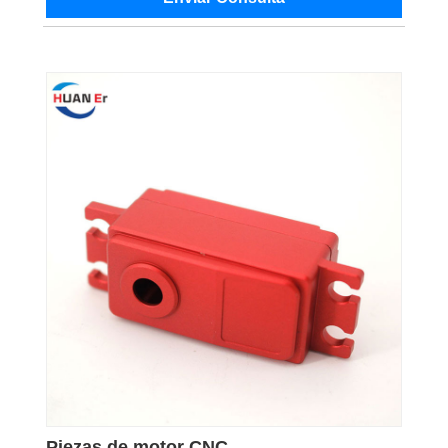
Piezas de motor CNC