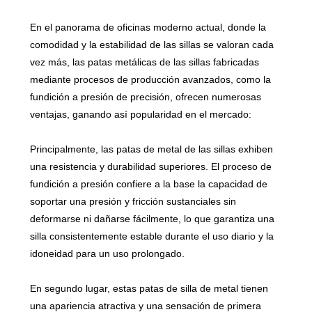
En el panorama de oficinas moderno actual, donde la
comodidad y la estabilidad de las sillas se valoran cada
vez más, las patas metálicas de las sillas fabricadas
mediante procesos de producción avanzados, como la
fundición a presión de precisión, ofrecen numerosas
ventajas, ganando así popularidad en el mercado:
Principalmente, las patas de metal de las sillas exhiben
una resistencia y durabilidad superiores. El proceso de
fundición a presión confiere a la base la capacidad de
soportar una presión y fricción sustanciales sin
deformarse ni dañarse fácilmente, lo que garantiza una
silla consistentemente estable durante el uso diario y la
idoneidad para un uso prolongado.
En segundo lugar, estas patas de silla de metal tienen
una apariencia atractiva y una sensación de primera