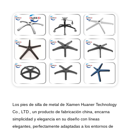
Los pies de silla de metal de Xiamen Huaner Technology
Co., LTD., un producto de fabricación china, encarna
simplicidad y elegancia en su diseño con líneas
elegantes, perfectamente adaptadas a los entornos de