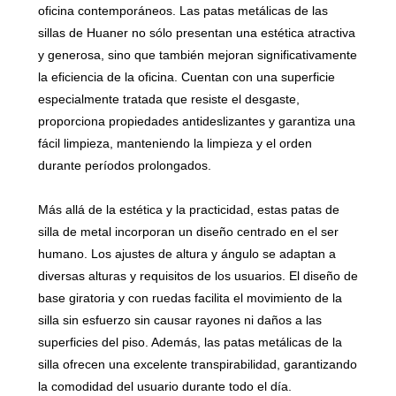
oficina contemporáneos. Las patas metálicas de las
sillas de Huaner no sólo presentan una estética atractiva
y generosa, sino que también mejoran significativamente
la eficiencia de la oficina. Cuentan con una superficie
especialmente tratada que resiste el desgaste,
proporciona propiedades antideslizantes y garantiza una
fácil limpieza, manteniendo la limpieza y el orden
durante períodos prolongados.
Más allá de la estética y la practicidad, estas patas de
silla de metal incorporan un diseño centrado en el ser
humano. Los ajustes de altura y ángulo se adaptan a
diversas alturas y requisitos de los usuarios. El diseño de
base giratoria y con ruedas facilita el movimiento de la
silla sin esfuerzo sin causar rayones ni daños a las
superficies del piso. Además, las patas metálicas de la
silla ofrecen una excelente transpirabilidad, garantizando
la comodidad del usuario durante todo el día.