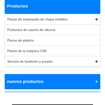
Productos
Piezas de estampado de chapa metálica
Productos de caucho de silicona
Piezas de plástico
Piezas de la máquina CNC
Servicio de fundición a presión
nuevos productos