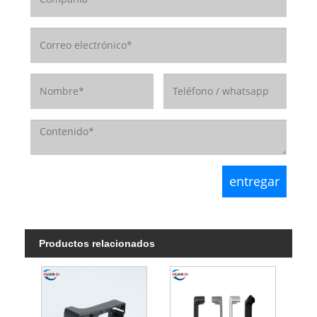
Productos relacionados