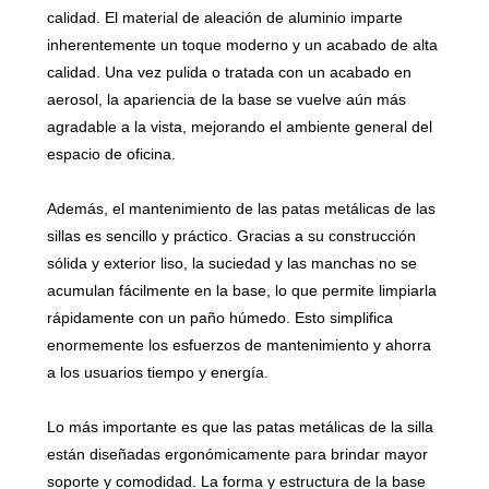
calidad. El material de aleación de aluminio imparte
inherentemente un toque moderno y un acabado de alta
calidad. Una vez pulida o tratada con un acabado en
aerosol, la apariencia de la base se vuelve aún más
agradable a la vista, mejorando el ambiente general del
espacio de oficina.
Además, el mantenimiento de las patas metálicas de las
sillas es sencillo y práctico. Gracias a su construcción
sólida y exterior liso, la suciedad y las manchas no se
acumulan fácilmente en la base, lo que permite limpiarla
rápidamente con un paño húmedo. Esto simplifica
enormemente los esfuerzos de mantenimiento y ahorra
a los usuarios tiempo y energía.
Lo más importante es que las patas metálicas de la silla
están diseñadas ergonómicamente para brindar mayor
soporte y comodidad. La forma y estructura de la base