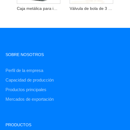
Caja metálica para impresora de producción de alta velocidad
Válvula de bola de 3 vías
SOBRE NOSOTROS
Perfil de la empresa
Capacidad de producción
Productos principales
Mercados de exportación
PRODUCTOS