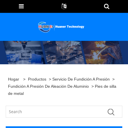
Hogar
>
Productos
>
Servicio De Fundición A Presión
>
Fundición A Presión De Aleación De Aluminio
> Pies de silla
de metal