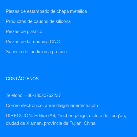
Piezas de estampado de chapa metálica
Productos de caucho de silicona
Piezas de plástico
Piezas de la máquina CNC
Servicio de fundición a presión
CONTÁCTENOS
Teléfono: +86-18020762237
Correo electrónico: amanda@huanertech.com
DIRECCIÓN: Edificio A9, Yinchengzhigu, distrito de Tong'an,
ciudad de Xiamen, provincia de Fujian, China