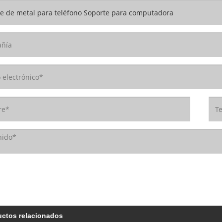
uctos relacionados