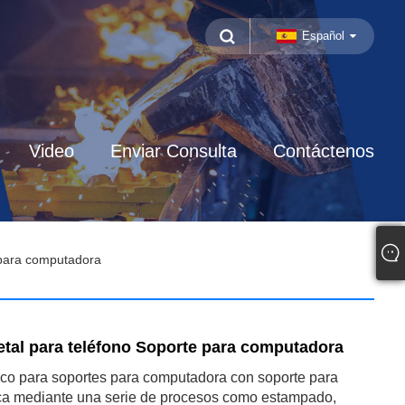
Español
Video
Enviar Consulta
Contáctenos
 para computadora
tal para teléfono Soporte para computadora
ico para soportes para computadora con soporte para
rica mediante una serie de procesos como estampado,