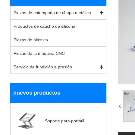
Piezas de estampado de chapa metálica
Productos de caucho de silicona
Piezas de plástico
Piezas de la máquina CNC
Servicio de fundición a presión
nuevos productos
Soporte para portátil