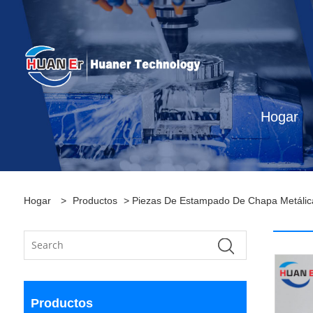
Hogar
Hogar
>
Productos
>
Piezas De Estampado De Chapa Metálic
Productos