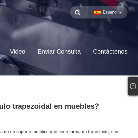
Español
Video
Enviar Consulta
Contáctenos
lo trapezoidal en muebles?
ata de un soporte metálico que tiene forma de trapezoide, con