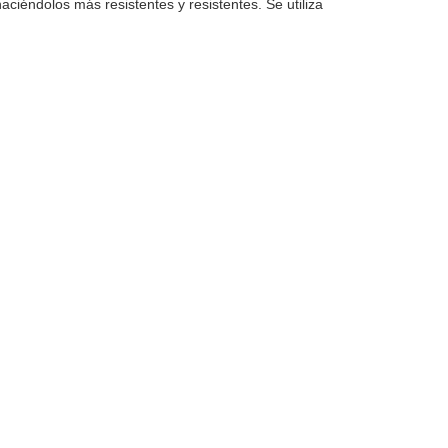
haciéndolos más resistentes y resistentes. Se utiliza