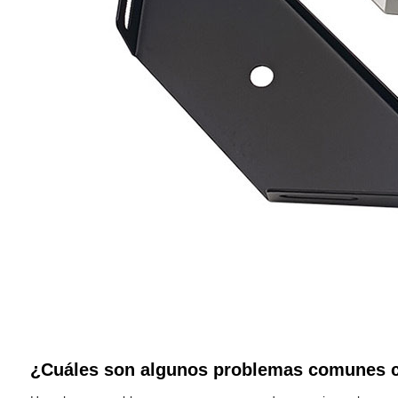
¿Cuáles son algunos problemas comunes co