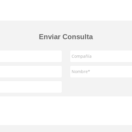
Enviar Consulta