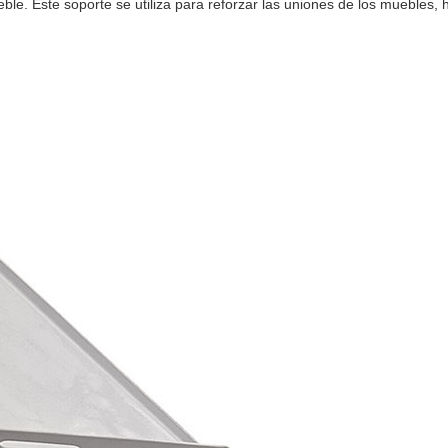
ueble. Este soporte se utiliza para reforzar las uniones de los muebles, 