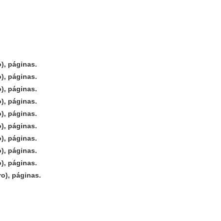
), páginas.
), páginas.
), páginas.
), páginas.
), páginas.
), páginas.
), páginas.
), páginas.
), páginas.
ro), páginas.