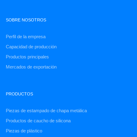
SOBRE NOSOTROS
Perfil de la empresa
Capacidad de producción
Productos principales
Mercados de exportación
PRODUCTOS
Piezas de estampado de chapa metálica
Productos de caucho de silicona
Piezas de plástico