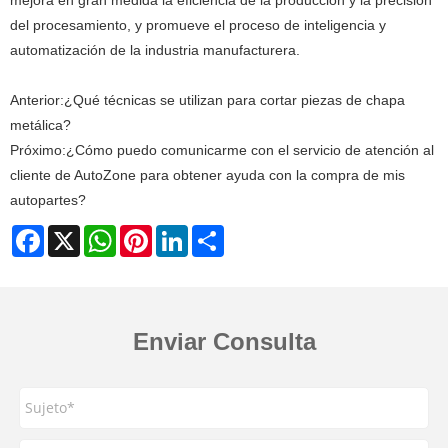
del procesamiento, y promueve el proceso de inteligencia y
automatización de la industria manufacturera.
Anterior:
¿Qué técnicas se utilizan para cortar piezas de chapa
metálica?
Próximo:
¿Cómo puedo comunicarme con el servicio de atención al
cliente de AutoZone para obtener ayuda con la compra de mis
autopartes?
Facebook
X
WhatsApp
Pinterest
LinkedIn
Share
Enviar Consulta