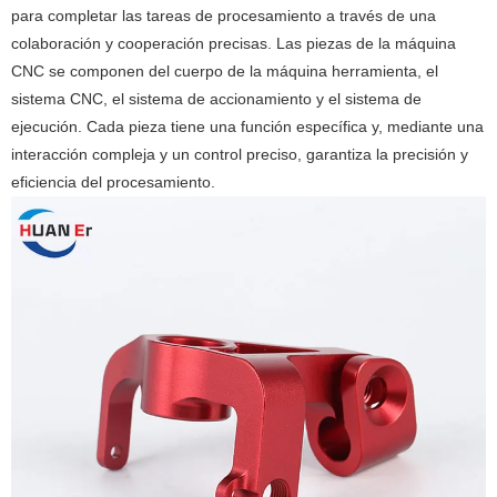
para completar las tareas de procesamiento a través de una
colaboración y cooperación precisas. ‌Las piezas de la máquina
CNC se componen del cuerpo de la máquina herramienta, el
sistema CNC, el sistema de accionamiento y el sistema de
ejecución. Cada pieza tiene una función específica y, mediante una
interacción compleja y un control preciso, garantiza la precisión y
eficiencia del procesamiento.