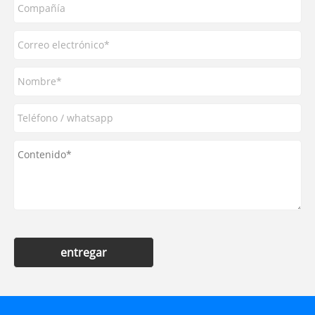
entregar