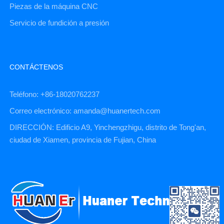
Piezas de la máquina CNC
Servicio de fundición a presión
CONTÁCTENOS
Teléfono: +86-18020762237
Correo electrónico: amanda@huanertech.com
DIRECCIÓN: Edificio A9, Yinchengzhigu, distrito de Tong'an,
ciudad de Xiamen, provincia de Fujian, China