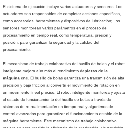
El ‌sistema de ejecución‌ incluye varios actuadores y sensores. Los
actuadores son responsables de completar acciones específicas,
como accesorios, herramientas y dispositivos de lubricación; Los
sensores monitorean varios parámetros en el proceso de
procesamiento en tiempo real, como temperatura, presión y
posición, para garantizar la seguridad y la calidad del
procesamiento.
El mecanismo de trabajo colaborativo del husillo de bolas y el robot
inteligente mejora aún más el rendimiento de
piezas de la
máquina cnc
. El husillo de bolas garantiza una transmisión de alta
precisión y baja fricción al convertir el movimiento de rotación en
un movimiento lineal preciso; El robot inteligente monitorea y ajusta
el estado de funcionamiento del husillo de bolas a través de
sistemas de retroalimentación en tiempo real y algoritmos de
control avanzados para garantizar el funcionamiento estable de la
máquina herramienta. Este mecanismo de trabajo colaborativo
mejora en gran medida la eficiencia de la producción y la precisión