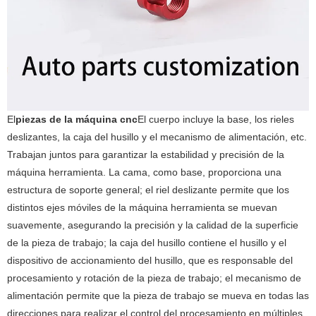
El
piezas de la máquina cnc
El cuerpo incluye la base, los rieles
deslizantes, la caja del husillo y el mecanismo de alimentación, etc.
Trabajan juntos para garantizar la estabilidad y precisión de la
máquina herramienta. La cama, como base, proporciona una
estructura de soporte general; el riel deslizante permite que los
distintos ejes móviles de la máquina herramienta se muevan
suavemente, asegurando la precisión y la calidad de la superficie
de la pieza de trabajo; la caja del husillo contiene el husillo y el
dispositivo de accionamiento del husillo, que es responsable del
procesamiento y rotación de la pieza de trabajo; el mecanismo de
alimentación permite que la pieza de trabajo se mueva en todas las
direcciones para realizar el control del procesamiento en múltiples