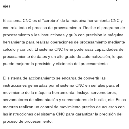
ejes.
El sistema CNC es el "cerebro" de la máquina herramienta CNC y
controla todo el proceso de procesamiento. Recibe el programa de
procesamiento y las instrucciones y guía con precisión la máquina
herramienta para realizar operaciones de procesamiento mediante
cálculo y control. El sistema CNC tiene poderosas capacidades de
procesamiento de datos y un alto grado de automatización, lo que
puede mejorar la precisión y eficiencia del procesamiento.
El ‌sistema de accionamiento‌ se encarga de convertir las
instrucciones generadas por el sistema CNC en señales para el
movimiento de la máquina herramienta. Incluye servomotores,
servomotores de alimentación y servomotores de husillo, etc. Estos
motores realizan un control de movimiento preciso de acuerdo con
las instrucciones del sistema CNC para garantizar la precisión del
proceso de procesamiento.