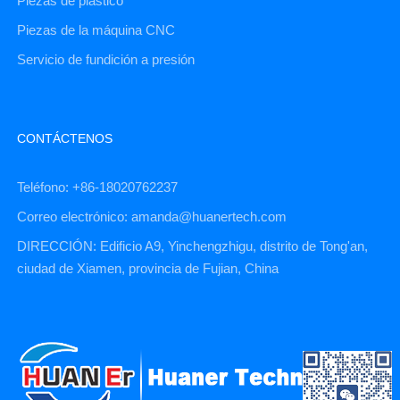
Piezas de plástico
Piezas de la máquina CNC
Servicio de fundición a presión
CONTÁCTENOS
Teléfono: +86-18020762237
Correo electrónico: amanda@huanertech.com
DIRECCIÓN: Edificio A9, Yinchengzhigu, distrito de Tong'an,
ciudad de Xiamen, provincia de Fujian, China