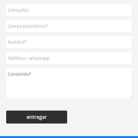
entregar