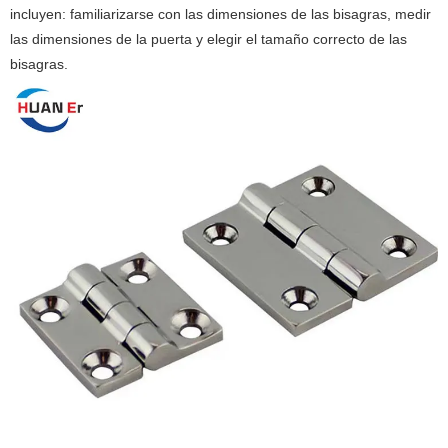
incluyen: familiarizarse con las dimensiones de las bisagras, medir
las dimensiones de la puerta y elegir el tamaño correcto de las
bisagras. ‌