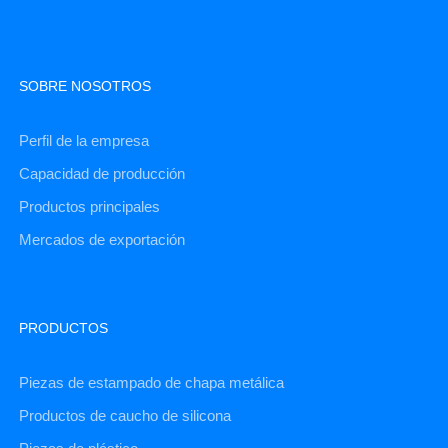
SOBRE NOSOTROS
Perfil de la empresa
Capacidad de producción
Productos principales
Mercados de exportación
PRODUCTOS
Piezas de estampado de chapa metálica
Productos de caucho de silicona