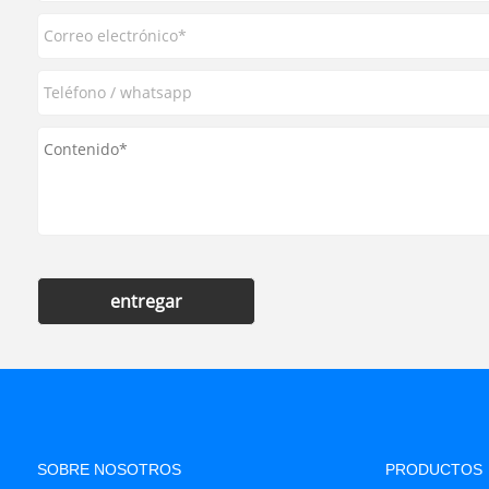
entregar
SOBRE NOSOTROS
PRODUCTOS