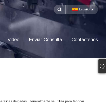
Español
Video
Enviar Consulta
Contáctenos
etálicas delgadas. Generalmente se utiliza para fabricar