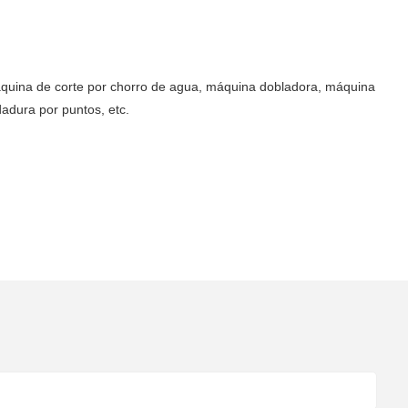
áquina de corte por chorro de agua, máquina dobladora, máquina
adura por puntos, etc.