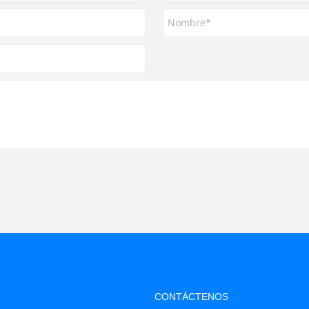
CONTÁCTENOS