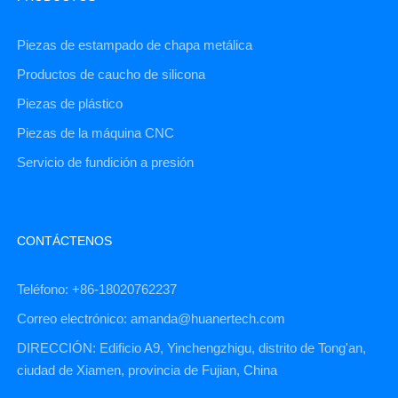
Piezas de estampado de chapa metálica
Productos de caucho de silicona
Piezas de plástico
Piezas de la máquina CNC
Servicio de fundición a presión
CONTÁCTENOS
Teléfono: +86-18020762237
Correo electrónico: amanda@huanertech.com
DIRECCIÓN: Edificio A9, Yinchengzhigu, distrito de Tong'an,
ciudad de Xiamen, provincia de Fujian, China