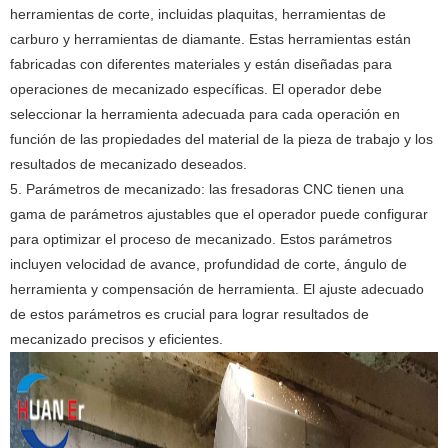
herramientas de corte, incluidas plaquitas, herramientas de
carburo y herramientas de diamante. Estas herramientas están
fabricadas con diferentes materiales y están diseñadas para
operaciones de mecanizado específicas. El operador debe
seleccionar la herramienta adecuada para cada operación en
función de las propiedades del material de la pieza de trabajo y los
resultados de mecanizado deseados.
5. Parámetros de mecanizado: las fresadoras CNC tienen una
gama de parámetros ajustables que el operador puede configurar
para optimizar el proceso de mecanizado. Estos parámetros
incluyen velocidad de avance, profundidad de corte, ángulo de
herramienta y compensación de herramienta. El ajuste adecuado
de estos parámetros es crucial para lograr resultados de
mecanizado precisos y eficientes.