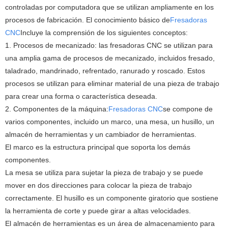
controladas por computadora que se utilizan ampliamente en los
procesos de fabricación. El conocimiento básico de
Fresadoras
CNC
Incluye la comprensión de los siguientes conceptos:
1. Procesos de mecanizado: las fresadoras CNC se utilizan para
una amplia gama de procesos de mecanizado, incluidos fresado,
taladrado, mandrinado, refrentado, ranurado y roscado. Estos
procesos se utilizan para eliminar material de una pieza de trabajo
para crear una forma o característica deseada.
2. Componentes de la máquina:
Fresadoras CNC
se compone de
varios componentes, incluido un marco, una mesa, un husillo, un
almacén de herramientas y un cambiador de herramientas.
El marco es la estructura principal que soporta los demás
componentes.
La mesa se utiliza para sujetar la pieza de trabajo y se puede
mover en dos direcciones para colocar la pieza de trabajo
correctamente. El husillo es un componente giratorio que sostiene
la herramienta de corte y puede girar a altas velocidades.
El almacén de herramientas es un área de almacenamiento para