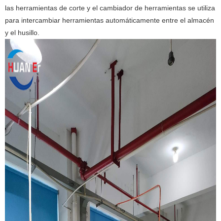
las herramientas de corte y el cambiador de herramientas se utiliza
para intercambiar herramientas automáticamente entre el almacén
y el husillo.