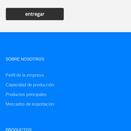
entregar
SOBRE NOSOTROS
Perfil de la empresa
Capacidad de producción
Productos principales
Mercados de exportación
PRODUCTOS