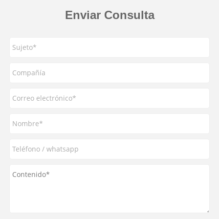
Enviar Consulta