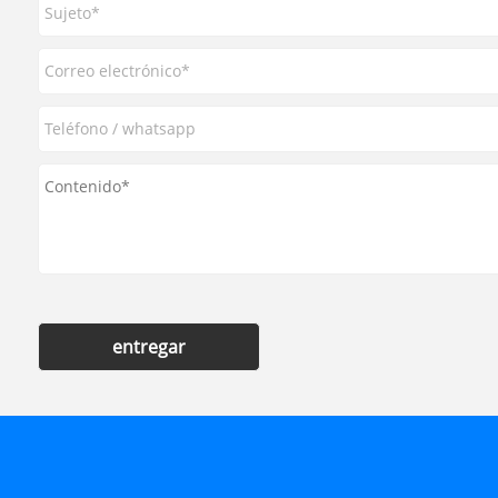
entregar