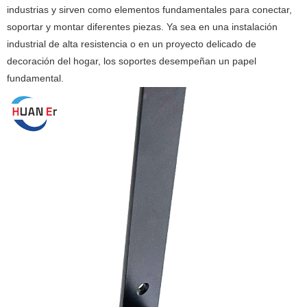
industrias y sirven como elementos fundamentales para conectar,
soportar y montar diferentes piezas. Ya sea en una instalación
industrial de alta resistencia o en un proyecto delicado de
decoración del hogar, los soportes desempeñan un papel
fundamental.