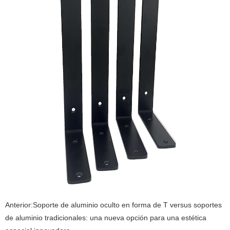
Anterior:
Soporte de aluminio oculto en forma de T versus soportes
de aluminio tradicionales: una nueva opción para una estética