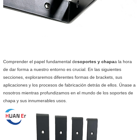
Comprender el papel fundamental de
soportes y chapa
a la hora
de dar forma a nuestro entorno es crucial. En las siguientes
secciones, exploraremos diferentes formas de brackets, sus
aplicaciones y los procesos de fabricación detrás de ellos. Únase a
nosotros mientras profundizamos en el mundo de los soportes de
chapa y sus innumerables usos.