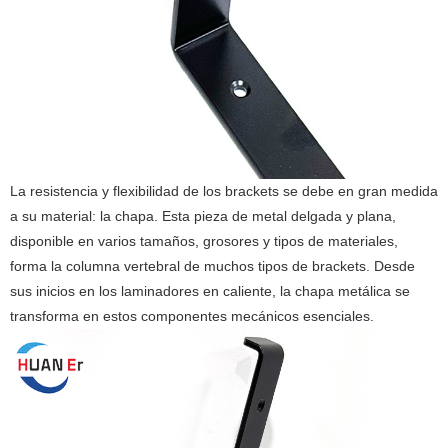
La resistencia y flexibilidad de los brackets se debe en gran medida
a su material: la chapa. Esta pieza de metal delgada y plana,
disponible en varios tamaños, grosores y tipos de materiales,
forma la columna vertebral de muchos tipos de brackets. Desde
sus inicios en los laminadores en caliente, la chapa metálica se
transforma en estos componentes mecánicos esenciales.