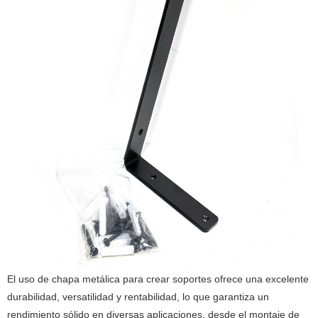
El uso de chapa metálica para crear soportes ofrece una excelente
durabilidad, versatilidad y rentabilidad, lo que garantiza un
rendimiento sólido en diversas aplicaciones, desde el montaje de