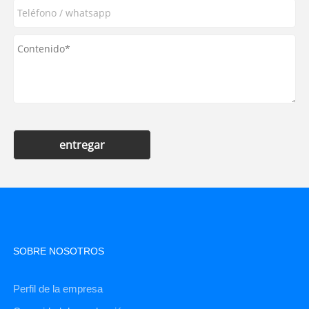
entregar
SOBRE NOSOTROS
Perfil de la empresa