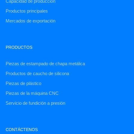
Capacidad de producción
Productos principales
Mercados de exportación
PRODUCTOS
Piezas de estampado de chapa metálica
Productos de caucho de silicona
Piezas de plástico
Piezas de la máquina CNC
Servicio de fundición a presión
CONTÁCTENOS