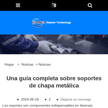
Hogar
>
Noticias
>
Noticias
Una guía completa sobre soportes
de chapa metálica
●
2024-06-18
●
2
●
Déjame un mensaje
Los soportes son componentes indispensables en diversas