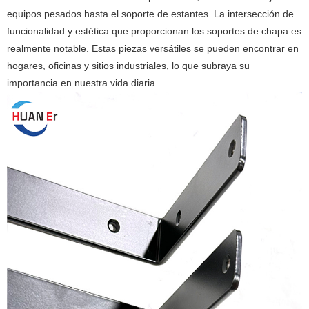
equipos pesados ​​hasta el soporte de estantes. La intersección de
funcionalidad y estética que proporcionan los soportes de chapa es
realmente notable. Estas piezas versátiles se pueden encontrar en
hogares, oficinas y sitios industriales, lo que subraya su
importancia en nuestra vida diaria.