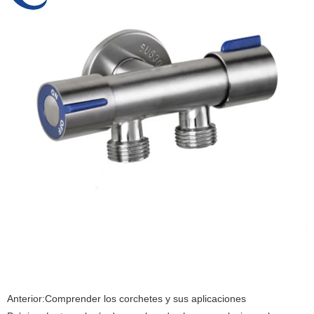
Anterior:
Comprender los corchetes y sus aplicaciones