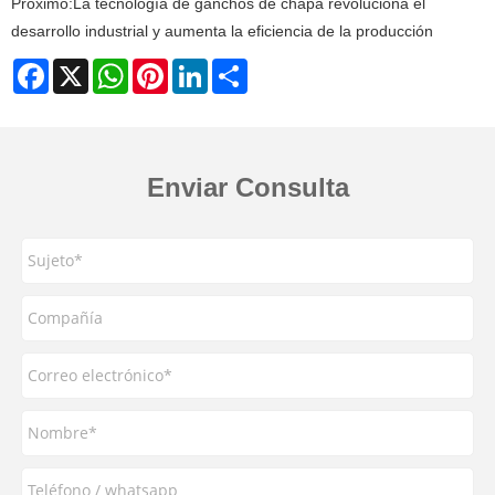
Próximo:
La tecnología de ganchos de chapa revoluciona el
desarrollo industrial y aumenta la eficiencia de la producción
Facebook
X
WhatsApp
Pinterest
LinkedIn
Share
Enviar Consulta