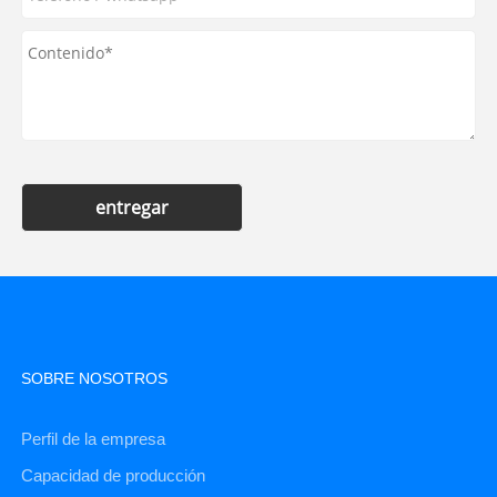
entregar
SOBRE NOSOTROS
Perfil de la empresa
Capacidad de producción