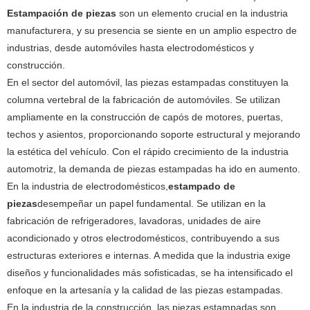
Estampación de piezas
son un elemento crucial en la industria
manufacturera, y su presencia se siente en un amplio espectro de
industrias, desde automóviles hasta electrodomésticos y
construcción.
En el sector del automóvil, las piezas estampadas constituyen la
columna vertebral de la fabricación de automóviles. Se utilizan
ampliamente en la construcción de capós de motores, puertas,
techos y asientos, proporcionando soporte estructural y mejorando
la estética del vehículo. Con el rápido crecimiento de la industria
automotriz, la demanda de piezas estampadas ha ido en aumento.
En la industria de electrodomésticos,
estampado de
piezas
desempeñar un papel fundamental. Se utilizan en la
fabricación de refrigeradores, lavadoras, unidades de aire
acondicionado y otros electrodomésticos, contribuyendo a sus
estructuras exteriores e internas. A medida que la industria exige
diseños y funcionalidades más sofisticadas, se ha intensificado el
enfoque en la artesanía y la calidad de las piezas estampadas.
En la industria de la construcción, las piezas estampadas son