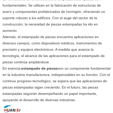
fundamentales. Se utilizan en la fabricación de estructuras de
acero y componentes prefabricados de hormigón, ofreciendo un
soporte robusto a los edificios. Con el auge del sector de la
construcción, la necesidad de piezas estampadas ha ido en
aumento.
Además, el estampado de piezas encuentra aplicaciones en
diversos campos, como dispositivos médicos, instrumentos de
precisión y equipos electrónicos. A medida que avanza la
tecnología, el alcance de las aplicaciones para el estampado de
piezas continúa ampliándose.
En esencia,
estampado de piezas
son un componente fundamental
en la industria manufacturera, indispensables en su función. Con el
continuo progreso tecnológico, se espera que las aplicaciones de
piezas estampadas sigan creciendo. En el futuro, las piezas
estampadas seguirán desempeñando un papel importante,
apoyando el desarrollo de diversas industrias.