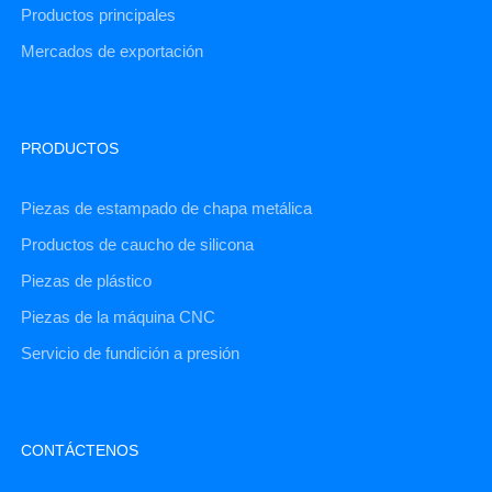
Productos principales
Mercados de exportación
PRODUCTOS
Piezas de estampado de chapa metálica
Productos de caucho de silicona
Piezas de plástico
Piezas de la máquina CNC
Servicio de fundición a presión
CONTÁCTENOS