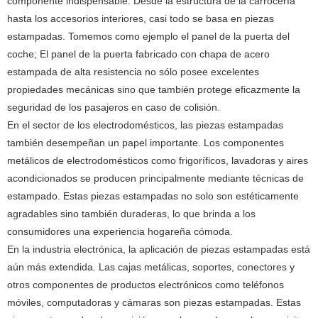
componente indispensable. Desde la estructura de la carrocería
hasta los accesorios interiores, casi todo se basa en piezas
estampadas. Tomemos como ejemplo el panel de la puerta del
coche; El panel de la puerta fabricado con chapa de acero
estampada de alta resistencia no sólo posee excelentes
propiedades mecánicas sino que también protege eficazmente la
seguridad de los pasajeros en caso de colisión.
En el sector de los electrodomésticos, las piezas estampadas
también desempeñan un papel importante. Los componentes
metálicos de electrodomésticos como frigoríficos, lavadoras y aires
acondicionados se producen principalmente mediante técnicas de
estampado. Estas piezas estampadas no solo son estéticamente
agradables sino también duraderas, lo que brinda a los
consumidores una experiencia hogareña cómoda.
En la industria electrónica, la aplicación de piezas estampadas está
aún más extendida. Las cajas metálicas, soportes, conectores y
otros componentes de productos electrónicos como teléfonos
móviles, computadoras y cámaras son piezas estampadas. Estas