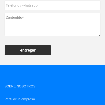
entregar
SOBRE NOSOTROS
Perfil de la empresa