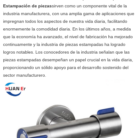
Estampación de piezas
sirven como un componente vital de la
industria manufacturera, con una amplia gama de aplicaciones que
impregnan todos los aspectos de nuestra vida diaria, facilitando
enormemente la comodidad diaria. En los últimos años, a medida
que la economía ha avanzado, el nivel de fabricación ha mejorado
continuamente y la industria de piezas estampadas ha logrado
logros notables. Los conocedores de la industria señalan que las
piezas estampadas desempeñan un papel crucial en la vida diaria,
proporcionando un sólido apoyo para el desarrollo sostenido del
sector manufacturero.