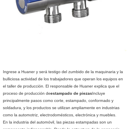
Ingrese a Huaner y será testigo del zumbido de la maquinaria y la
bulliciosa actividad de los trabajadores que operan los equipos en
el taller de producción. El responsable de Huaner explica que el
proceso de producción de
estampado de piezas
Incluye
principalmente pasos como corte, estampado, conformado y
soldadura, y los productos se utilizan ampliamente en industrias
como la automotriz, electrodomésticos, electrónica y muebles.
En la industria del automóvil, las piezas estampadas son un