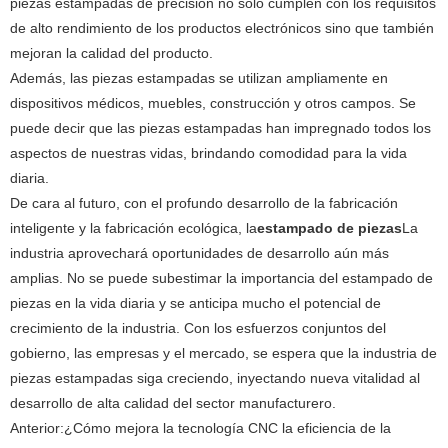
piezas estampadas de precisión no solo cumplen con los requisitos
de alto rendimiento de los productos electrónicos sino que también
mejoran la calidad del producto.
Además, las piezas estampadas se utilizan ampliamente en
dispositivos médicos, muebles, construcción y otros campos. Se
puede decir que las piezas estampadas han impregnado todos los
aspectos de nuestras vidas, brindando comodidad para la vida
diaria.
De cara al futuro, con el profundo desarrollo de la fabricación
inteligente y la fabricación ecológica, la
estampado de piezas
La
industria aprovechará oportunidades de desarrollo aún más
amplias. No se puede subestimar la importancia del estampado de
piezas en la vida diaria y se anticipa mucho el potencial de
crecimiento de la industria. Con los esfuerzos conjuntos del
gobierno, las empresas y el mercado, se espera que la industria de
piezas estampadas siga creciendo, inyectando nueva vitalidad al
desarrollo de alta calidad del sector manufacturero.
Anterior:
¿Cómo mejora la tecnología CNC la eficiencia de la