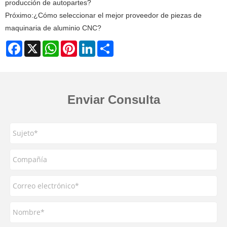
producción de autopartes?
Próximo:
¿Cómo seleccionar el mejor proveedor de piezas de
maquinaria de aluminio CNC?
Facebook
X
WhatsApp
Pinterest
LinkedIn
Share
Enviar Consulta