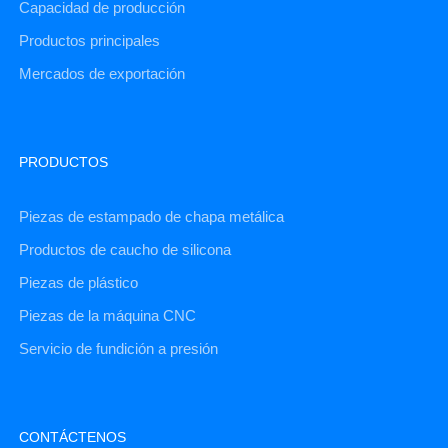
Capacidad de producción
Productos principales
Mercados de exportación
PRODUCTOS
Piezas de estampado de chapa metálica
Productos de caucho de silicona
Piezas de plástico
Piezas de la máquina CNC
Servicio de fundición a presión
CONTÁCTENOS