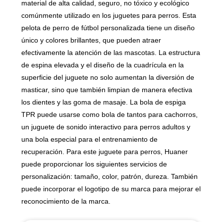
material de alta calidad, seguro, no tóxico y ecológico
comúnmente utilizado en los juguetes para perros. Esta
pelota de perro de fútbol personalizada tiene un diseño
único y colores brillantes, que pueden atraer
efectivamente la atención de las mascotas. La estructura
de espina elevada y el diseño de la cuadrícula en la
superficie del juguete no solo aumentan la diversión de
masticar, sino que también limpian de manera efectiva
los dientes y las goma de masaje. La bola de espiga
TPR puede usarse como bola de tantos para cachorros,
un juguete de sonido interactivo para perros adultos y
una bola especial para el entrenamiento de
recuperación. Para este juguete para perros, Huaner
puede proporcionar los siguientes servicios de
personalización: tamaño, color, patrón, dureza. También
puede incorporar el logotipo de su marca para mejorar el
reconocimiento de la marca.