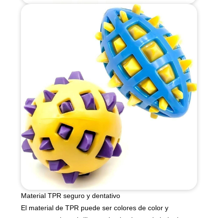
Material TPR seguro y dentativo
El material de TPR puede ser colores de color y