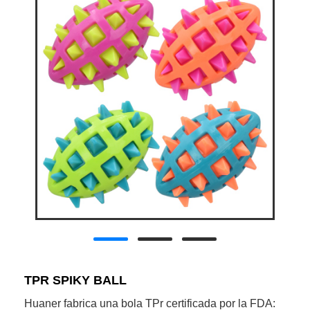
TPR SPIKY BALL
Huaner fabrica una bola TPr certificada por la FDA: