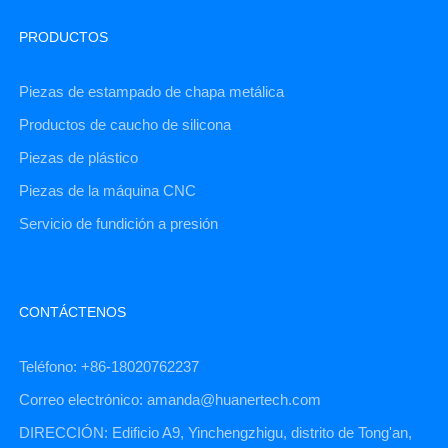
PRODUCTOS
Piezas de estampado de chapa metálica
Productos de caucho de silicona
Piezas de plástico
Piezas de la máquina CNC
Servicio de fundición a presión
CONTÁCTENOS
Teléfono: +86-18020762237
Correo electrónico: amanda@huanertech.com
DIRECCIÓN: Edificio A9, Yinchengzhigu, distrito de Tong'an,