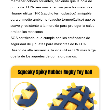
mantener colores brillantes, haciendo que la bola de
punta de TTPR sea más atractiva para las mascotas.
Huaner utiliza TPR (caucho termoplástico) amigable
para el medio ambiente (caucho termoplástico) que es
suave y resistente a la mordida para proteger la salud
oral de las mascotas.
SGS certificado, que cumple con los estándares de
seguridad de juguetes para mascotas de la FDA.
Diseño de alta resiliencia, la vida útil es 30% más larga
que la de los juguetes de goma ordinarios.