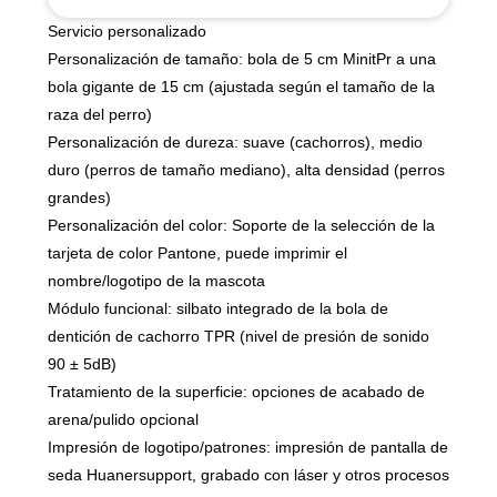
Servicio personalizado
Personalización de tamaño: bola de 5 cm MinitPr a una
bola gigante de 15 cm (ajustada según el tamaño de la
raza del perro)
Personalización de dureza: suave (cachorros), medio
duro (perros de tamaño mediano), alta densidad (perros
grandes)
Personalización del color: Soporte de la selección de la
tarjeta de color Pantone, puede imprimir el
nombre/logotipo de la mascota
Módulo funcional: silbato integrado de la bola de
dentición de cachorro TPR (nivel de presión de sonido
90 ± 5dB)
Tratamiento de la superficie: opciones de acabado de
arena/pulido opcional
Impresión de logotipo/patrones: impresión de pantalla de
seda Huanersupport, grabado con láser y otros procesos