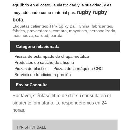
equilibrio en el costo, la elasticidad y la suavidad, y es
rugby rugby
muy adecuado como material para
bola
.
Etiquetas calientes: TPR Spiky Ball, China, fabricantes,
fábrica, proveedores, compra, mayorista, personalizada,
más nueva, calidad, barata
Categoría relacionada
Piezas de estampado de chapa metálica
Productos de caucho de silicona
Piezas de plástico
Piezas de la máquina CNC
Servicio de fundición a presión
Enviar Consulta
Por favor, siéntase libre de dar su consulta en el
siguiente formulario. Le responderemos en 24
horas.