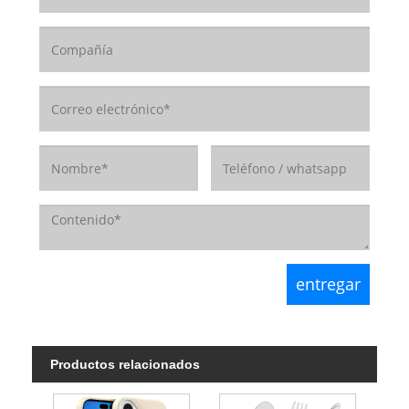
Productos relacionados