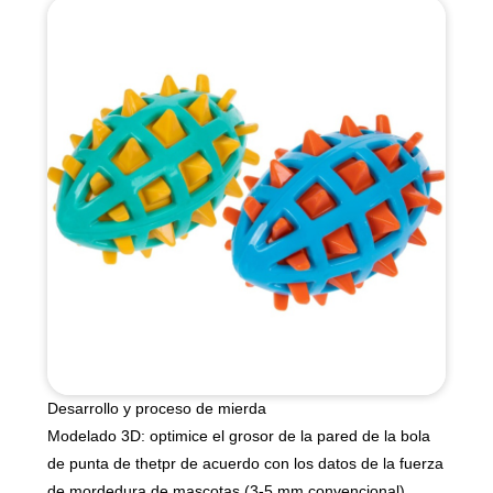
Desarrollo y proceso de mierda
Modelado 3D: optimice el grosor de la pared de la bola
de punta de thetpr de acuerdo con los datos de la fuerza
de mordedura de mascotas (3-5 mm convencional)