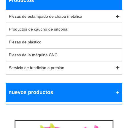
Productos
Piezas de estampado de chapa metálica
Productos de caucho de silicona
Piezas de plástico
Piezas de la máquina CNC
Servicio de fundición a presión
nuevos productos