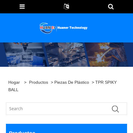
Hogar
>
Productos
>
Piezas De Plástico
> TPR SPIKY
BALL