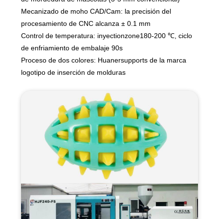
Mecanizado de moho CAD/Cam: la precisión del
procesamiento de CNC alcanza ± 0.1 mm
Control de temperatura: inyectionzone180-200 ℃, ciclo
de enfriamiento de embalaje 90s
Proceso de dos colores: Huanersupports de la marca
logotipo de inserción de molduras