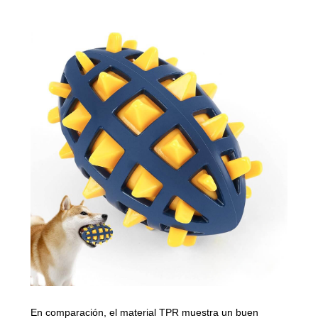
En comparación, el material TPR muestra un buen