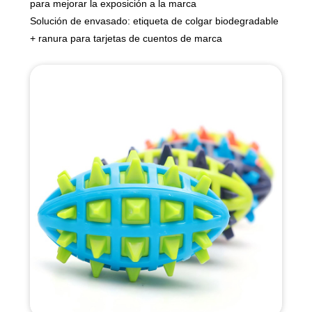
para mejorar la exposición a la marca
Solución de envasado: etiqueta de colgar biodegradable
+ ranura para tarjetas de cuentos de marca