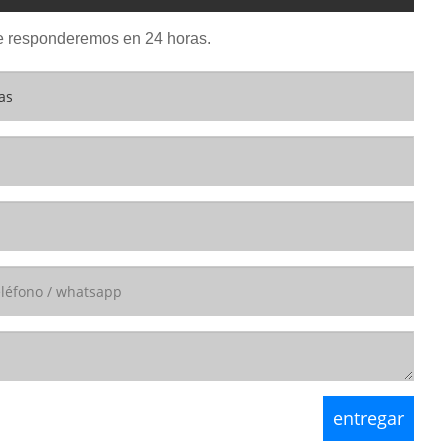
. Le responderemos en 24 horas.