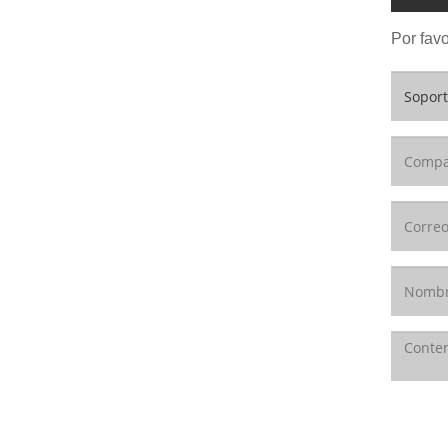
Por favo