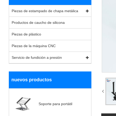
Piezas de estampado de chapa metálica
Productos de caucho de silicona
Piezas de plástico
Piezas de la máquina CNC
Servicio de fundición a presión
nuevos productos
Soporte para portátil