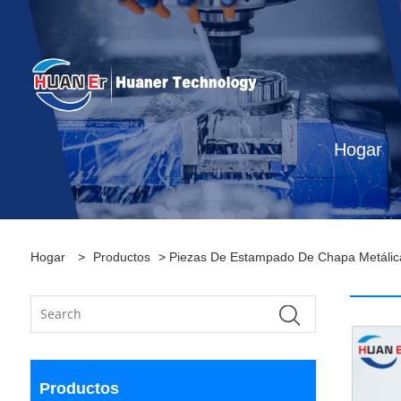
Hogar
Hogar
>
Productos
>
Piezas De Estampado De Chapa Metálic
Productos