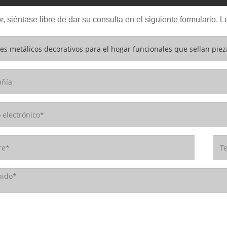
r, siéntase libre de dar su consulta en el siguiente formulario