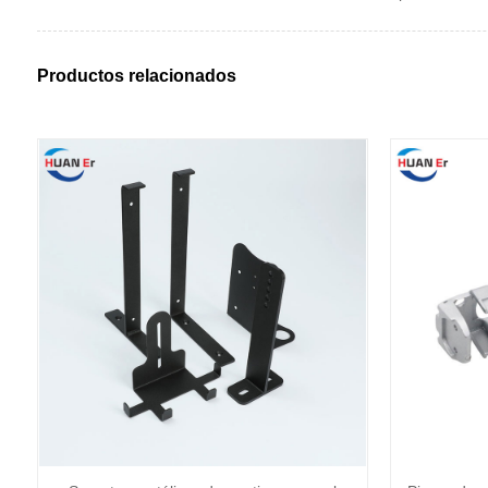
Productos relacionados