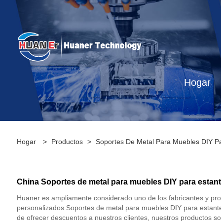
Hogar
Hogar
>
Productos
>
Soportes De Metal Para Muebles DIY Pa
China Soportes de metal para muebles DIY para estante
Huaner es ampliamente considerado uno de los fabricantes y pr
personalizados Soportes de metal para muebles DIY para estant
de ofrecer descuentos a nuestros clientes, nuestros productos so