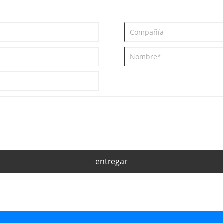
entregar