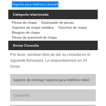
Soporte para teléfono Lanyrad
Categoría relacionada
Piezas de chapa
Estampado de piezas
Soportes de chapa metálica
Ganchos de chapa
Bisagras de chapa
Piezas de automóvil de chapa
Enviar Consulta
Por favor, siéntase libre de dar su consulta en el
siguiente formulario. Le responderemos en 24
horas.