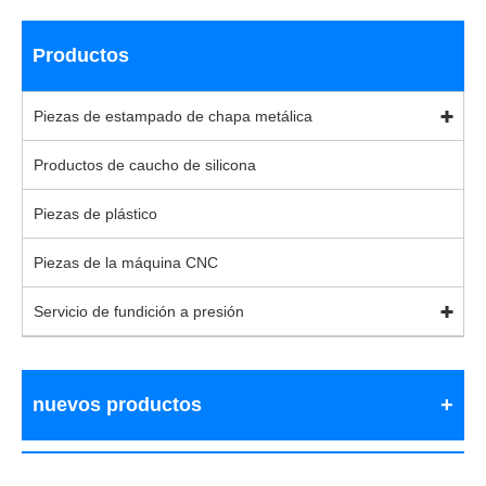
Productos
Piezas de estampado de chapa metálica
Productos de caucho de silicona
Piezas de plástico
Piezas de la máquina CNC
Servicio de fundición a presión
nuevos productos