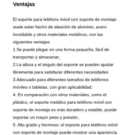
Ventajas
El soporte para teléfono móvil con soporte de montaje
suele estar hecho de aleación de aluminio, acero
inoxidable y otros materiales metálicos, con las
siguientes ventajas:
1.Se puede plegar en una forma pequeña, fácil de
transportar y almacenar;
2.La altura y el ángulo del soporte se pueden ajustar
libremente para satisfacer diferentes necesidades.
3.Adecuado para diferentes tamaños de teléfonos
móviles o tabletas, con gran aplicabilidad;
4. En comparación con otros materiales, como el
plástico, el soporte metálico para teléfono móvil con
soporte de montaje es más duradero y estable, puede
soportar un mayor peso y presión;
5. Alto grado y hermoso: el soporte para teléfono móvil
con soporte de montaje puede mostrar una apariencia