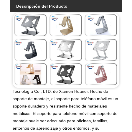
Descripción del Producto
Tecnología Co., LTD. de Xiamen Huaner. Hecho de
soporte de montaje, el soporte para teléfono móvil es un
soporte duradero y resistente hecho de materiales
metálicos. El soporte para teléfono móvil con soporte de
montaje suele ser adecuado para oficinas, familias,
entornos de aprendizaje y otros entornos, y su