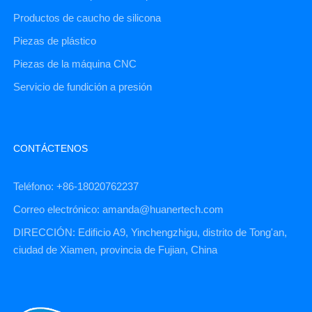
Productos de caucho de silicona
Piezas de plástico
Piezas de la máquina CNC
Servicio de fundición a presión
CONTÁCTENOS
Teléfono: +86-18020762237
Correo electrónico: amanda@huanertech.com
DIRECCIÓN: Edificio A9, Yinchengzhigu, distrito de Tong'an,
ciudad de Xiamen, provincia de Fujian, China