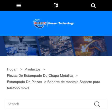
Hogar
>
Productos
>
Piezas De Estampado De Chapa Metálica
>
Estampado De Piezas
> Soporte de montaje Soporte para
teléfono móvil