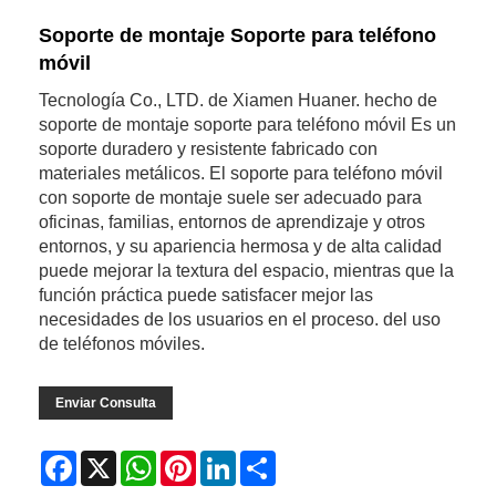
Soporte de montaje Soporte para teléfono
móvil
Tecnología Co., LTD. de Xiamen Huaner. hecho de
soporte de montaje soporte para teléfono móvil Es un
soporte duradero y resistente fabricado con
materiales metálicos. El soporte para teléfono móvil
con soporte de montaje suele ser adecuado para
oficinas, familias, entornos de aprendizaje y otros
entornos, y su apariencia hermosa y de alta calidad
puede mejorar la textura del espacio, mientras que la
función práctica puede satisfacer mejor las
necesidades de los usuarios en el proceso. del uso
de teléfonos móviles.
Enviar Consulta
Facebook
X
WhatsApp
Pinterest
LinkedIn
Share