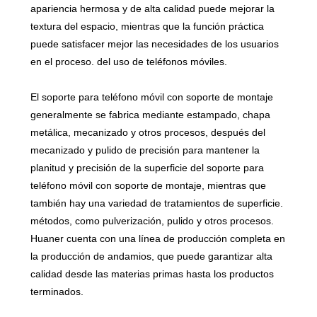
apariencia hermosa y de alta calidad puede mejorar la
textura del espacio, mientras que la función práctica
puede satisfacer mejor las necesidades de los usuarios
en el proceso. del uso de teléfonos móviles.
El soporte para teléfono móvil con soporte de montaje
generalmente se fabrica mediante estampado, chapa
metálica, mecanizado y otros procesos, después del
mecanizado y pulido de precisión para mantener la
planitud y precisión de la superficie del soporte para
teléfono móvil con soporte de montaje, mientras que
también hay una variedad de tratamientos de superficie.
métodos, como pulverización, pulido y otros procesos.
Huaner cuenta con una línea de producción completa en
la producción de andamios, que puede garantizar alta
calidad desde las materias primas hasta los productos
terminados.