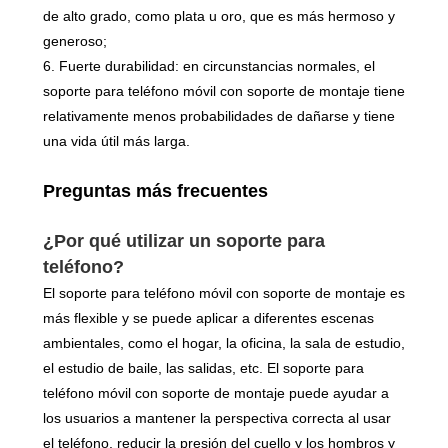
de alto grado, como plata u oro, que es más hermoso y
generoso;
6. Fuerte durabilidad: en circunstancias normales, el
soporte para teléfono móvil con soporte de montaje tiene
relativamente menos probabilidades de dañarse y tiene
una vida útil más larga.
Preguntas más frecuentes
¿Por qué utilizar un soporte para
teléfono?
El soporte para teléfono móvil con soporte de montaje es
más flexible y se puede aplicar a diferentes escenas
ambientales, como el hogar, la oficina, la sala de estudio,
el estudio de baile, las salidas, etc. El soporte para
teléfono móvil con soporte de montaje puede ayudar a
los usuarios a mantener la perspectiva correcta al usar
el teléfono, reducir la presión del cuello y los hombros y