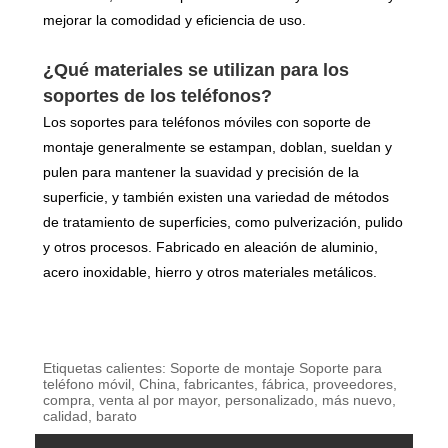
mejorar la comodidad y eficiencia de uso.
¿Qué materiales se utilizan para los
soportes de los teléfonos?
Los soportes para teléfonos móviles con soporte de
montaje generalmente se estampan, doblan, sueldan y
pulen para mantener la suavidad y precisión de la
superficie, y también existen una variedad de métodos
de tratamiento de superficies, como pulverización, pulido
y otros procesos. Fabricado en aleación de aluminio,
acero inoxidable, hierro y otros materiales metálicos.
Etiquetas calientes: Soporte de montaje Soporte para
teléfono móvil, China, fabricantes, fábrica, proveedores,
compra, venta al por mayor, personalizado, más nuevo,
calidad, barato