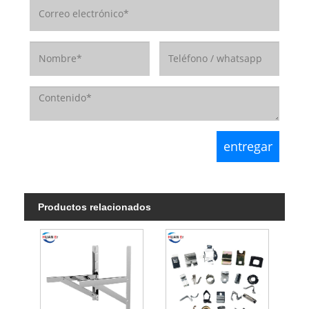
Productos relacionados