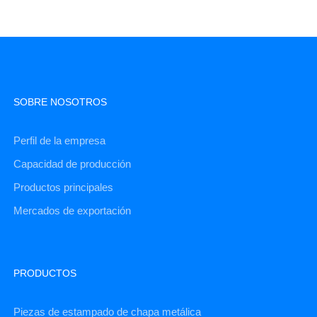
SOBRE NOSOTROS
Perfil de la empresa
Capacidad de producción
Productos principales
Mercados de exportación
PRODUCTOS
Piezas de estampado de chapa metálica