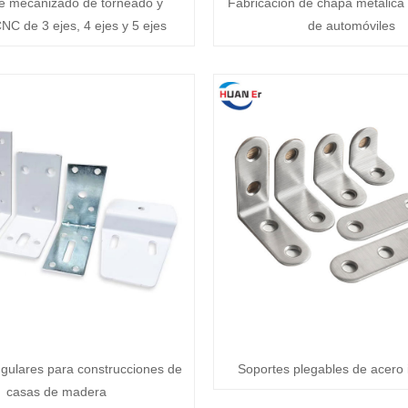
e mecanizado de torneado y
Fabricación de chapa metálica
NC de 3 ejes, 4 ejes y 5 ejes
de automóviles
gulares para construcciones de
Soportes plegables de acero 
casas de madera