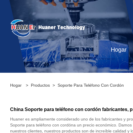
Hogar
Hogar
>
Productos
>
Soporte Para Teléfono Con Cordón
China Soporte para teléfono con cordón fabricantes, p
Huaner es ampliamente considerado uno de los fabricantes y pr
Soporte para teléfono con cordóna un precio económico. Damos 
nuestros clientes, nuestros productos son de increíble calidad y