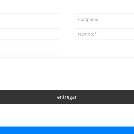
entregar