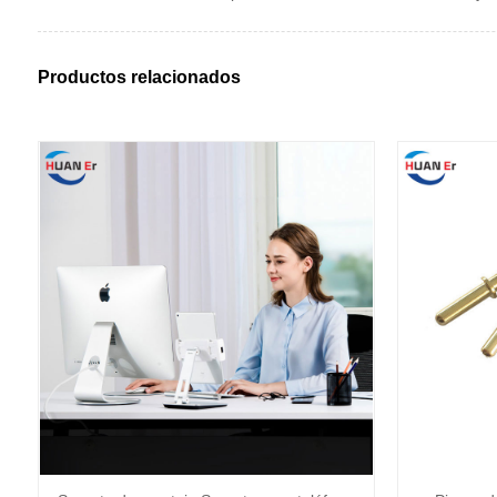
Productos relacionados