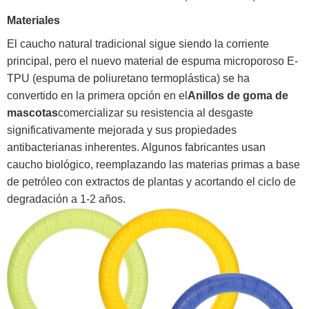
Materiales
El caucho natural tradicional sigue siendo la corriente
principal, pero el nuevo material de espuma microporoso E-
TPU (espuma de poliuretano termoplástica) se ha
convertido en la primera opción en el
Anillos de goma de
mascotas
comercializar su resistencia al desgaste
significativamente mejorada y sus propiedades
antibacterianas inherentes. Algunos fabricantes usan
caucho biológico, reemplazando las materias primas a base
de petróleo con extractos de plantas y acortando el ciclo de
degradación a 1-2 años.