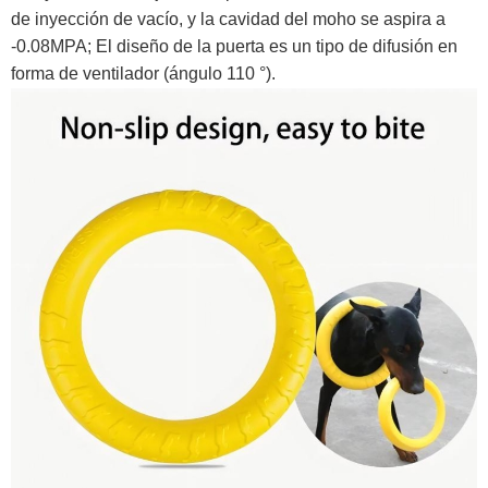
de inyección de vacío, y la cavidad del moho se aspira a
-0.08MPA; El diseño de la puerta es un tipo de difusión en
forma de ventilador (ángulo 110 °). ‌