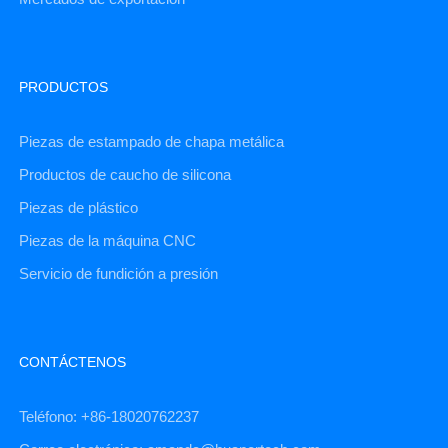
PRODUCTOS
Piezas de estampado de chapa metálica
Productos de caucho de silicona
Piezas de plástico
Piezas de la máquina CNC
Servicio de fundición a presión
CONTÁCTENOS
Teléfono: +86-18020762237