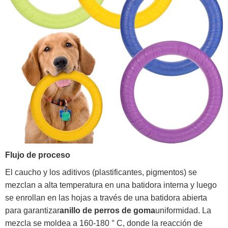
Flujo de proceso
El caucho y los aditivos (plastificantes, pigmentos) se
mezclan a alta temperatura en una batidora interna y luego
se enrollan en las hojas a través de una batidora abierta
para garantizar
anillo de perros de goma
uniformidad. La
mezcla se moldea a 160-180 ° C, donde la reacción de