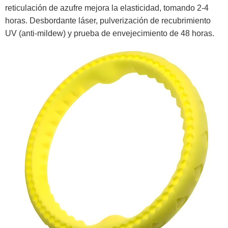
reticulación de azufre mejora la elasticidad, tomando 2-4
horas. Desbordante láser, pulverización de recubrimiento
UV (anti-mildew) y prueba de envejecimiento de 48 horas.