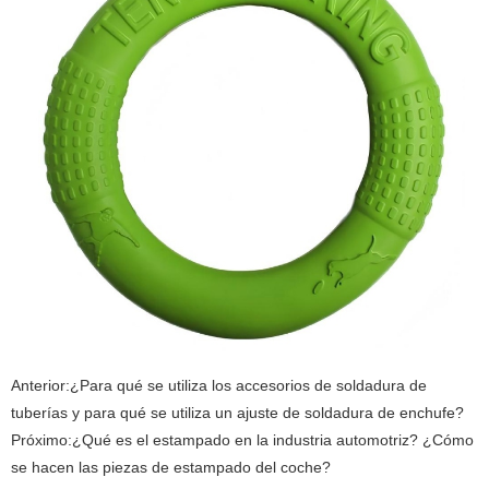
Anterior:
¿Para qué se utiliza los accesorios de soldadura de
tuberías y para qué se utiliza un ajuste de soldadura de enchufe?
Próximo:
¿Qué es el estampado en la industria automotriz? ¿Cómo
se hacen las piezas de estampado del coche?