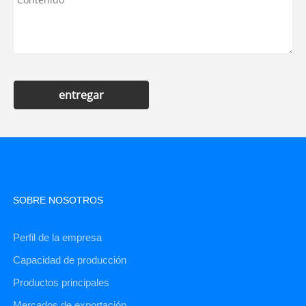
entregar
SOBRE NOSOTROS
Perfil de la empresa
Capacidad de producción
Productos principales
Mercados de exportación