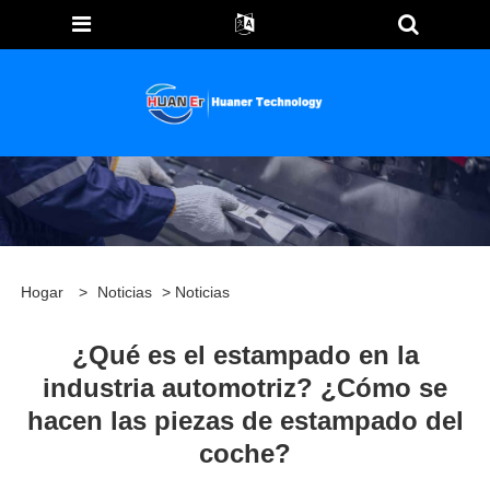
Hogar
>
Noticias
>
Noticias
¿Qué es el estampado en la
industria automotriz? ¿Cómo se
hacen las piezas de estampado del
coche?