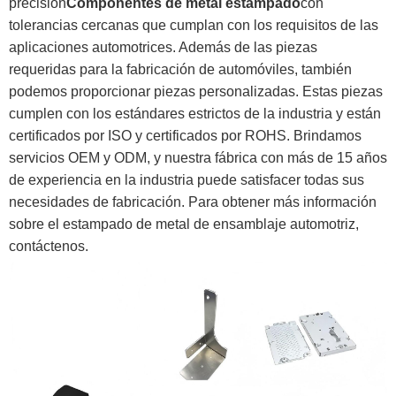
precisión
Componentes de metal estampado
con
tolerancias cercanas que cumplan con los requisitos de las
aplicaciones automotrices. Además de las piezas
requeridas para la fabricación de automóviles, también
podemos proporcionar piezas personalizadas. Estas piezas
cumplen con los estándares estrictos de la industria y están
certificados por ISO y certificados por ROHS. Brindamos
servicios OEM y ODM, y nuestra fábrica con más de 15 años
de experiencia en la industria puede satisfacer todas sus
necesidades de fabricación. Para obtener más información
sobre el estampado de metal de ensamblaje automotriz,
contáctenos.