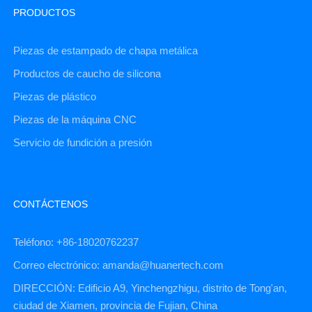
PRODUCTOS
Piezas de estampado de chapa metálica
Productos de caucho de silicona
Piezas de plástico
Piezas de la máquina CNC
Servicio de fundición a presión
CONTÁCTENOS
Teléfono: +86-18020762237
Correo electrónico: amanda@huanertech.com
DIRECCIÓN: Edificio A9, Yinchengzhigu, distrito de Tong'an,
ciudad de Xiamen, provincia de Fujian, China