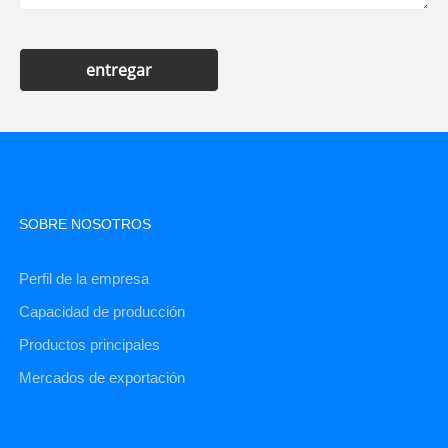
entregar
SOBRE NOSOTROS
Perfil de la empresa
Capacidad de producción
Productos principales
Mercados de exportación