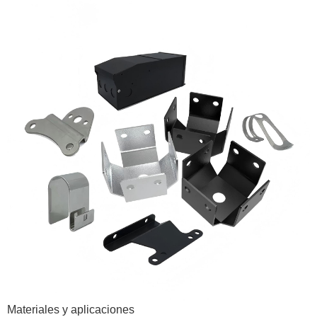
Materiales y aplicaciones