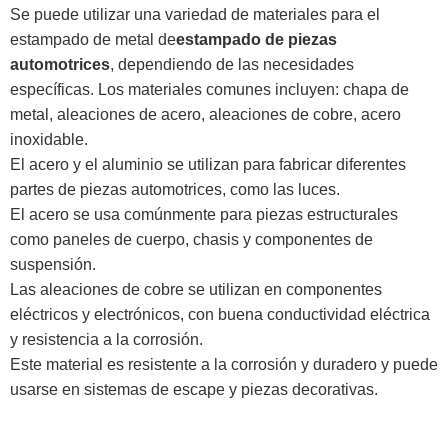
Se puede utilizar una variedad de materiales para el
estampado de metal de
estampado de piezas
automotrices
, dependiendo de las necesidades
específicas. Los materiales comunes incluyen: chapa de
metal, aleaciones de acero, aleaciones de cobre, acero
inoxidable.
El acero y el aluminio se utilizan para fabricar diferentes
partes de piezas automotrices, como las luces.
El acero se usa comúnmente para piezas estructurales
como paneles de cuerpo, chasis y componentes de
suspensión.
Las aleaciones de cobre se utilizan en componentes
eléctricos y electrónicos, con buena conductividad eléctrica
y resistencia a la corrosión.
Este material es resistente a la corrosión y duradero y puede
usarse en sistemas de escape y piezas decorativas.