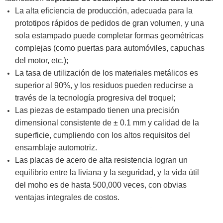
La alta eficiencia de producción, adecuada para la
prototipos rápidos de pedidos de gran volumen, y una
sola estampado puede completar formas geométricas
complejas (como puertas para automóviles, capuchas
del motor, etc.);
La tasa de utilización de los materiales metálicos es
superior al 90%, y los residuos pueden reducirse a
través de la tecnología progresiva del troquel;
Las piezas de estampado tienen una precisión
dimensional consistente de ± 0.1 mm y calidad de la
superficie, cumpliendo con los altos requisitos del
ensamblaje automotriz.
Las placas de acero de alta resistencia logran un
equilibrio entre la liviana y la seguridad, y la vida útil
del moho es de hasta 500,000 veces, con obvias
ventajas integrales de costos.