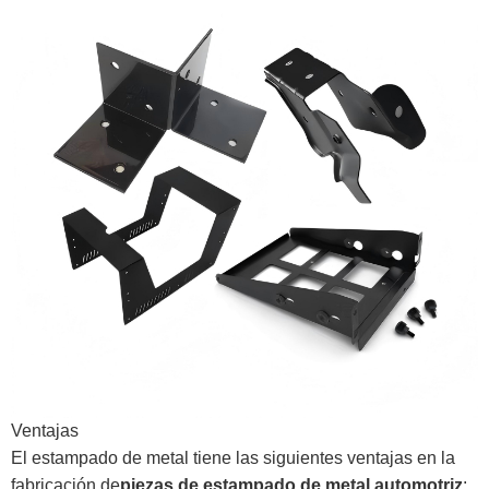
Ventajas
El estampado de metal tiene las siguientes ventajas en la
fabricación de
piezas de estampado de metal automotriz
: