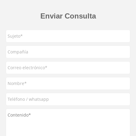
Enviar Consulta