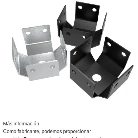
Más información
Como fabricante, podemos proporcionar