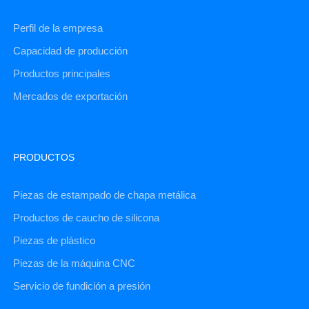
Perfil de la empresa
Capacidad de producción
Productos principales
Mercados de exportación
PRODUCTOS
Piezas de estampado de chapa metálica
Productos de caucho de silicona
Piezas de plástico
Piezas de la máquina CNC
Servicio de fundición a presión