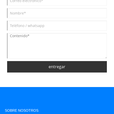
entregar
SOBRE NOSOTROS