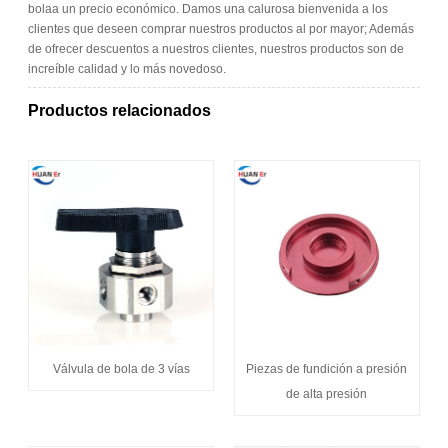
bolaa un precio económico. Damos una calurosa bienvenida a los
clientes que deseen comprar nuestros productos al por mayor; Además
de ofrecer descuentos a nuestros clientes, nuestros productos son de
increíble calidad y lo más novedoso.
Productos relacionados
Válvula de bola de 3 vías
Piezas de fundición a presión
de alta presión