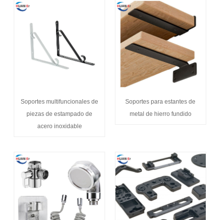
Soportes multifuncionales de
Soportes para estantes de
piezas de estampado de
metal de hierro fundido
acero inoxidable