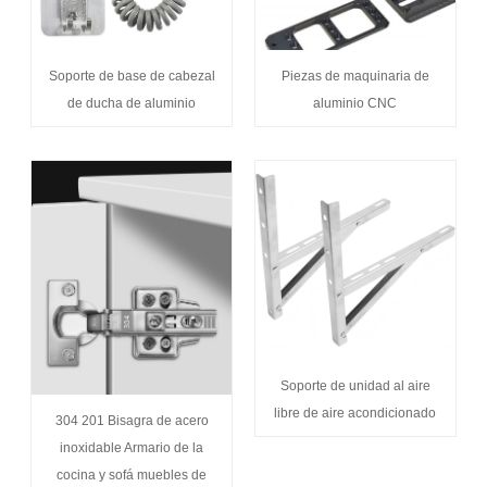
Soporte de base de cabezal
Piezas de maquinaria de
de ducha de aluminio
aluminio CNC
Soporte de unidad al aire
libre de aire acondicionado
304 201 Bisagra de acero
inoxidable Armario de la
cocina y sofá muebles de