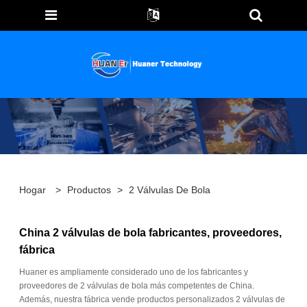
Hogar
>
Productos
>
2 Válvulas De Bola
China 2 válvulas de bola fabricantes, proveedores,
fábrica
Huaner es ampliamente considerado uno de los fabricantes y
proveedores de 2 válvulas de bola más competentes de China.
Además, nuestra fábrica vende productos personalizados 2 válvulas de