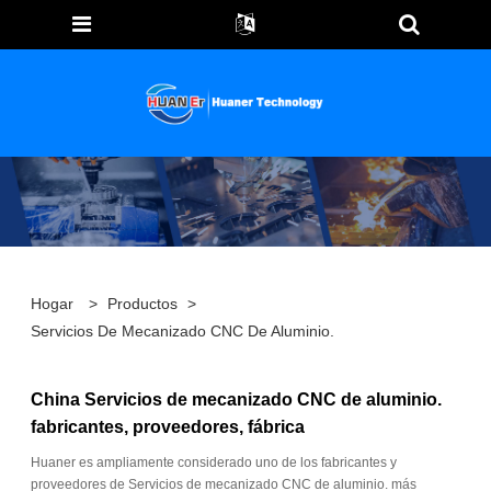
Hogar
>
Productos
>
Servicios De Mecanizado CNC De Aluminio.
China Servicios de mecanizado CNC de aluminio.
fabricantes, proveedores, fábrica
Huaner es ampliamente considerado uno de los fabricantes y
proveedores de Servicios de mecanizado CNC de aluminio. más