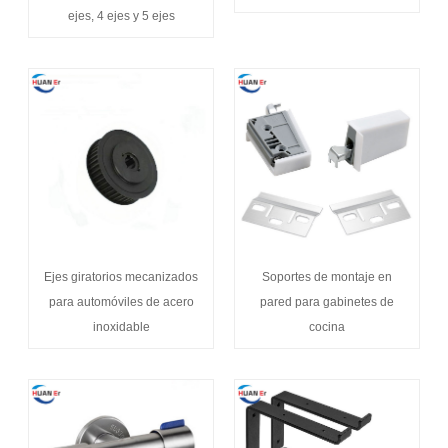
ejes, 4 ejes y 5 ejes
Ejes giratorios mecanizados
Soportes de montaje en
para automóviles de acero
pared para gabinetes de
inoxidable
cocina