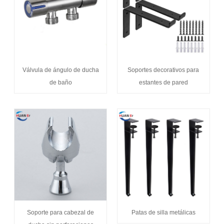
Válvula de ángulo de ducha
Soportes decorativos para
de baño
estantes de pared
Soporte para cabezal de
Patas de silla metálicas