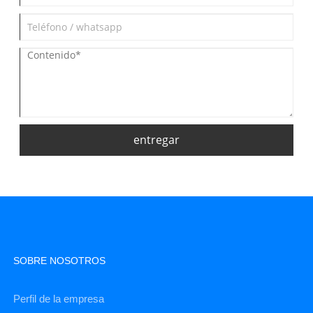
entregar
SOBRE NOSOTROS
Perfil de la empresa