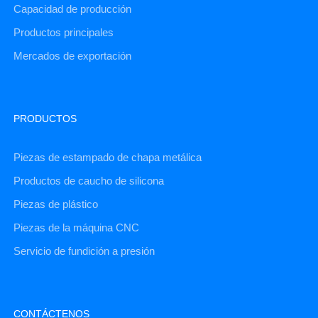
Capacidad de producción
Productos principales
Mercados de exportación
PRODUCTOS
Piezas de estampado de chapa metálica
Productos de caucho de silicona
Piezas de plástico
Piezas de la máquina CNC
Servicio de fundición a presión
CONTÁCTENOS