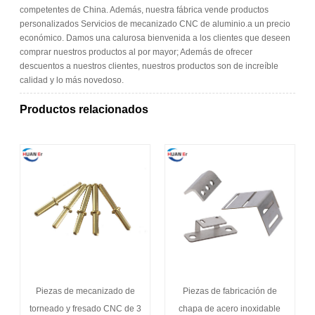
competentes de China. Además, nuestra fábrica vende productos
personalizados Servicios de mecanizado CNC de aluminio.a un precio
económico. Damos una calurosa bienvenida a los clientes que deseen
comprar nuestros productos al por mayor; Además de ofrecer
descuentos a nuestros clientes, nuestros productos son de increíble
calidad y lo más novedoso.
Productos relacionados
Piezas de mecanizado de
Piezas de fabricación de
torneado y fresado CNC de 3
chapa de acero inoxidable