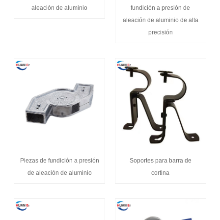
aleación de aluminio
fundición a presión de
aleación de aluminio de alta
precisión
Piezas de fundición a presión
Soportes para barra de
de aleación de aluminio
cortina