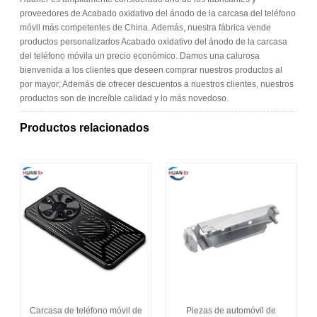
proveedores de Acabado oxidativo del ánodo de la carcasa del teléfono
móvil más competentes de China. Además, nuestra fábrica vende
productos personalizados Acabado oxidativo del ánodo de la carcasa
del teléfono móvila un precio económico. Damos una calurosa
bienvenida a los clientes que deseen comprar nuestros productos al
por mayor; Además de ofrecer descuentos a nuestros clientes, nuestros
productos son de increíble calidad y lo más novedoso.
Productos relacionados
Carcasa de teléfono móvil de
Piezas de automóvil de