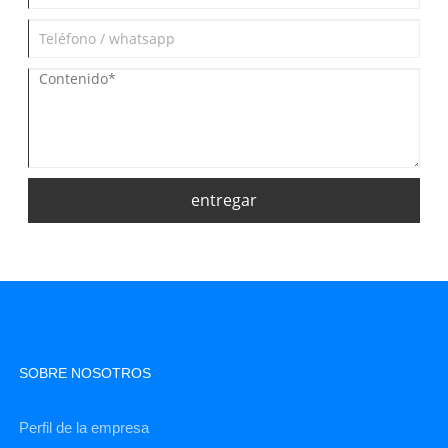
entregar
SOBRE NOSOTROS
Perfil de la empresa