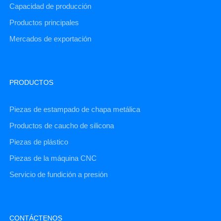
Capacidad de producción
Productos principales
Mercados de exportación
PRODUCTOS
Piezas de estampado de chapa metálica
Productos de caucho de silicona
Piezas de plástico
Piezas de la máquina CNC
Servicio de fundición a presión
CONTÁCTENOS