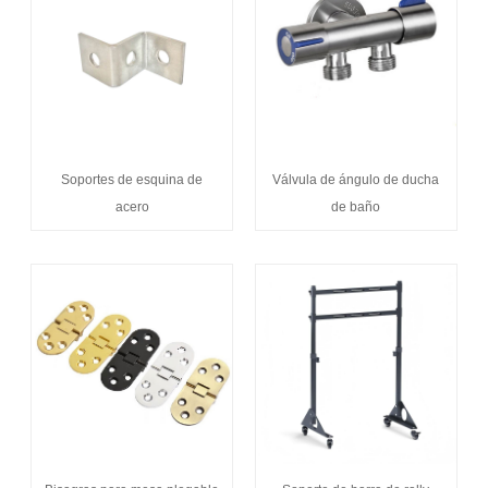
Soportes de esquina de
Válvula de ángulo de ducha
acero
de baño