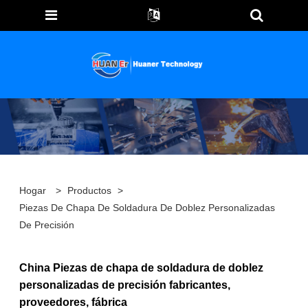
Hogar
>
Productos
>
Piezas De Chapa De Soldadura De Doblez Personalizadas
De Precisión
China Piezas de chapa de soldadura de doblez
personalizadas de precisión fabricantes,
proveedores, fábrica