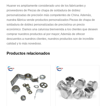
Huaner es ampliamente considerado uno de los fabricantes y
proveedores de Piezas de chapa de soldadura de doblez
personalizadas de precisión más competentes de China. Además,
nuestra fábrica vende productos personalizados Piezas de chapa de
soldadura de doblez personalizadas de precisióna un precio
económico. Damos una calurosa bienvenida a los clientes que deseen
comprar nuestros productos al por mayor; Además de ofrecer
descuentos a nuestros clientes, nuestros productos son de increíble
calidad y lo más novedoso.
Productos relacionados