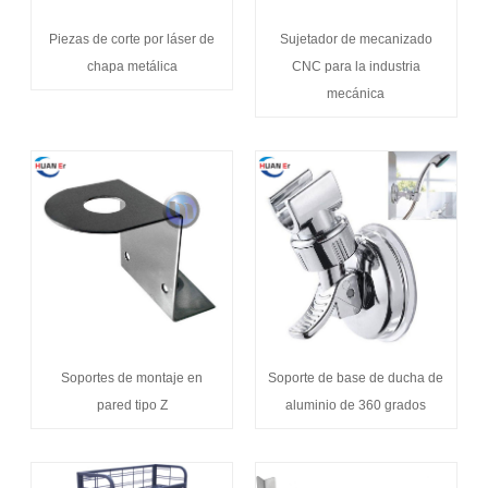
Piezas de corte por láser de
Sujetador de mecanizado
chapa metálica
CNC para la industria
mecánica
Soportes de montaje en
Soporte de base de ducha de
pared tipo Z
aluminio de 360 ​​grados