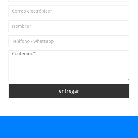
entregar