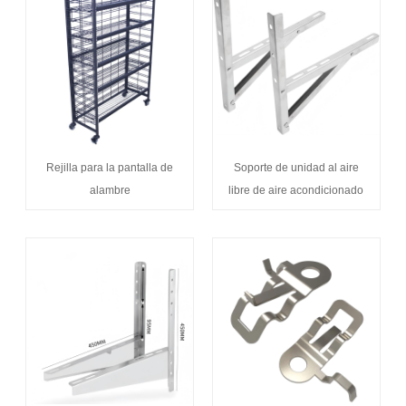
Rejilla para la pantalla de
Soporte de unidad al aire
alambre
libre de aire acondicionado