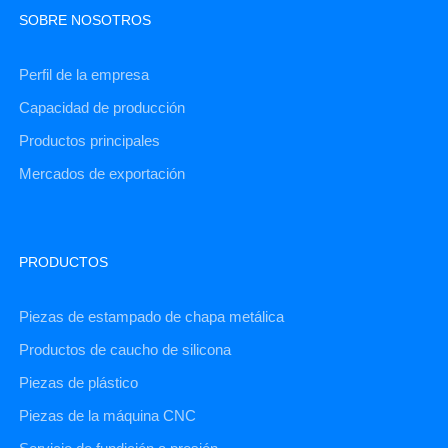
SOBRE NOSOTROS
Perfil de la empresa
Capacidad de producción
Productos principales
Mercados de exportación
PRODUCTOS
Piezas de estampado de chapa metálica
Productos de caucho de silicona
Piezas de plástico
Piezas de la máquina CNC