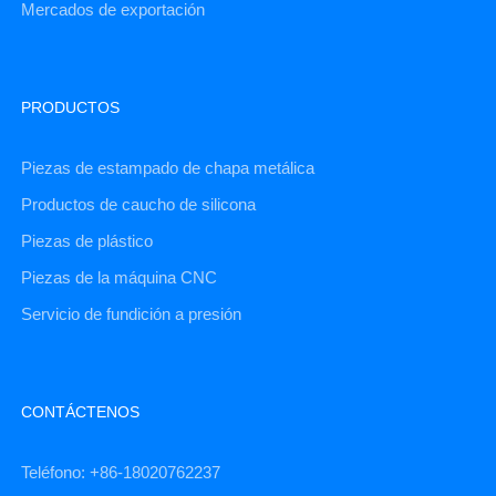
Mercados de exportación
PRODUCTOS
Piezas de estampado de chapa metálica
Productos de caucho de silicona
Piezas de plástico
Piezas de la máquina CNC
Servicio de fundición a presión
CONTÁCTENOS
Teléfono: +86-18020762237