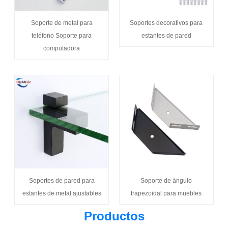
Soporte de metal para
Soportes decorativos para
teléfono Soporte para
estantes de pared
computadora
Soportes de pared para
Soporte de ángulo
estantes de metal ajustables
trapezoidal para muebles
Productos