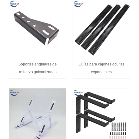
Soportes angulares de
Guías para cajones ocultas
refuerzo galvanizados
expandibles