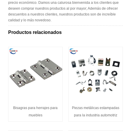
precio económico. Damos una calurosa bienvenida a los clientes que
deseen comprar nuestros productos al por mayor; Además de ofrecer
descuentos a nuestros clientes, nuestros productos son de increíble
calidad y lo más novedoso.
Productos relacionados
Bisagras para herrajes para
Piezas metálicas estampadas
muebles
para la industria automotriz