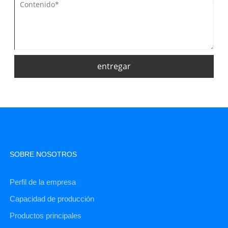
entregar
SOBRE NOSOTROS
Perfil de la empresa
Capacidad de producción
Productos principales