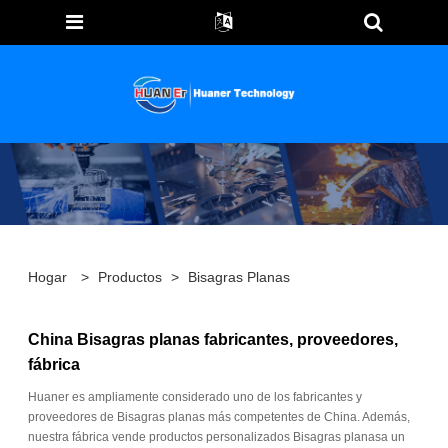
Hogar
>
Productos
>
Bisagras Planas
China Bisagras planas fabricantes, proveedores,
fábrica
Huaner es ampliamente considerado uno de los fabricantes y
proveedores de Bisagras planas más competentes de China. Además,
nuestra fábrica vende productos personalizados Bisagras planasa un