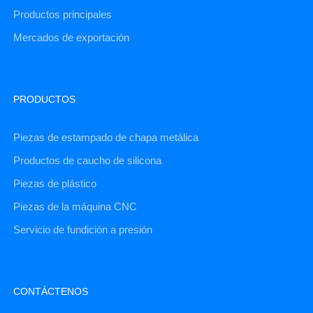
Productos principales
Mercados de exportación
PRODUCTOS
Piezas de estampado de chapa metálica
Productos de caucho de silicona
Piezas de plástico
Piezas de la máquina CNC
Servicio de fundición a presión
CONTÁCTENOS