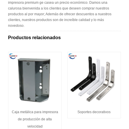
impresora premium ge casea un precio económico. Damos una
calurosa bienvenida a los clientes que deseen comprar nuestros
productos al por mayor; Además de ofrecer descuentos a nuestros
clientes, nuestros productos son de increíble calidad y lo más
novedoso.
Productos relacionados
Caja metálica para impresora
Soportes decorativos
de producción de alta
velocidad