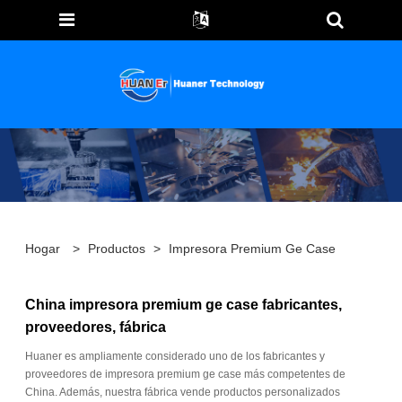
Hogar
>
Productos
>
Impresora Premium Ge Case
China impresora premium ge case fabricantes,
proveedores, fábrica
Huaner es ampliamente considerado uno de los fabricantes y
proveedores de impresora premium ge case más competentes de
China. Además, nuestra fábrica vende productos personalizados