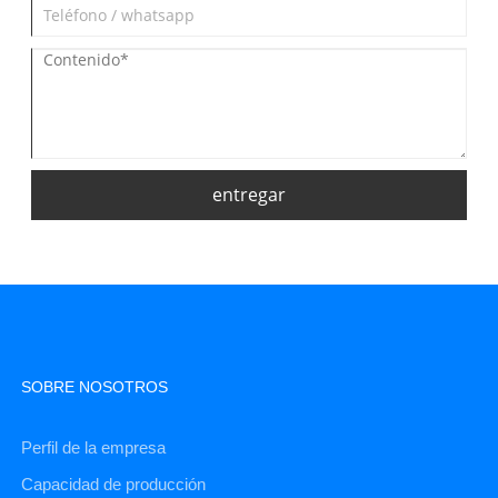
entregar
SOBRE NOSOTROS
Perfil de la empresa
Capacidad de producción