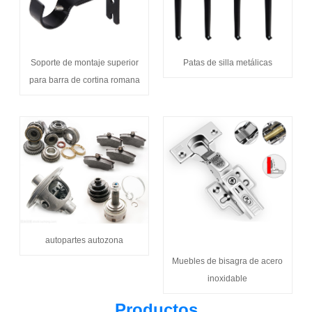
Soporte de montaje superior
Patas de silla metálicas
para barra de cortina romana
autopartes autozona
Muebles de bisagra de acero
inoxidable
Productos