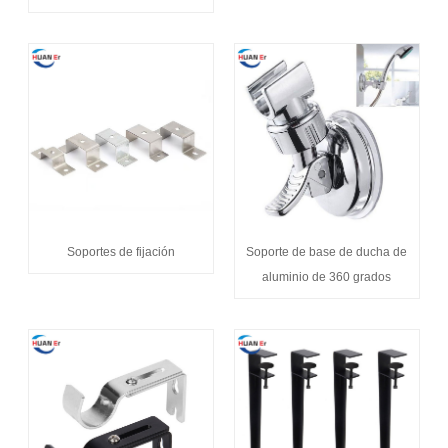
Soportes de fijación
Soporte de base de ducha de
aluminio de 360 ​​grados