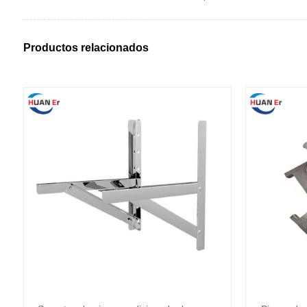
Productos relacionados