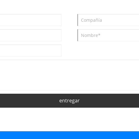
entregar