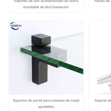
Soportes de aire acondicionado de acero
Piezas de
inoxidable de fácil instalación
Soportes de pared para estantes de metal
Soporte de 
ajustables