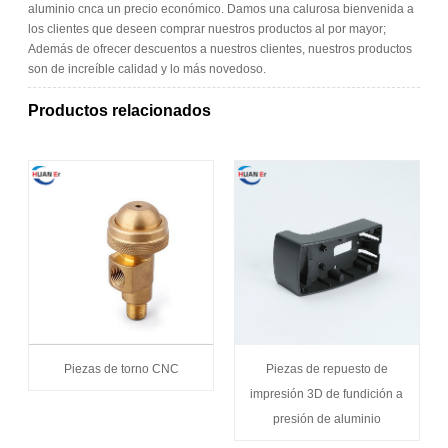
aluminio cnca un precio económico. Damos una calurosa bienvenida a
los clientes que deseen comprar nuestros productos al por mayor;
Además de ofrecer descuentos a nuestros clientes, nuestros productos
son de increíble calidad y lo más novedoso.
Productos relacionados
Piezas de torno CNC
Piezas de repuesto de
impresión 3D de fundición a
presión de aluminio