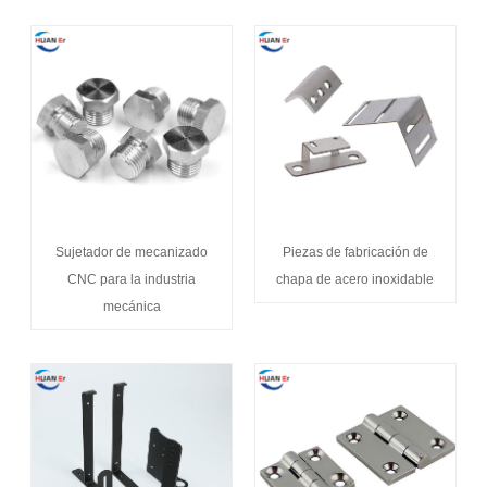
Sujetador de mecanizado
Piezas de fabricación de
CNC para la industria
chapa de acero inoxidable
mecánica