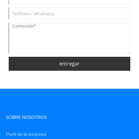
entregar
SOBRE NOSOTROS
Perfil de la empresa