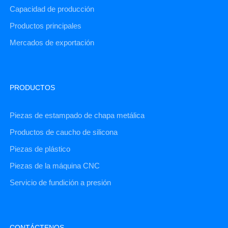
Capacidad de producción
Productos principales
Mercados de exportación
PRODUCTOS
Piezas de estampado de chapa metálica
Productos de caucho de silicona
Piezas de plástico
Piezas de la máquina CNC
Servicio de fundición a presión
CONTÁCTENOS