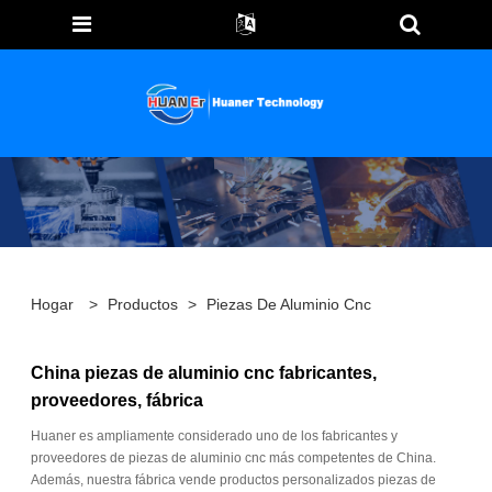
Hogar
>
Productos
>
Piezas De Aluminio Cnc
China piezas de aluminio cnc fabricantes,
proveedores, fábrica
Huaner es ampliamente considerado uno de los fabricantes y
proveedores de piezas de aluminio cnc más competentes de China.
Además, nuestra fábrica vende productos personalizados piezas de