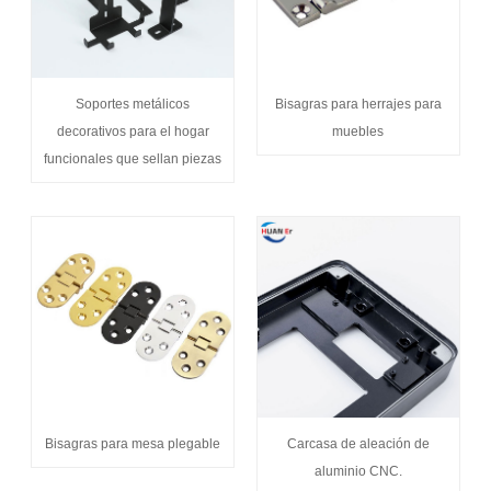
Soportes metálicos
Bisagras para herrajes para
decorativos para el hogar
muebles
funcionales que sellan piezas
Bisagras para mesa plegable
Carcasa de aleación de
aluminio CNC.