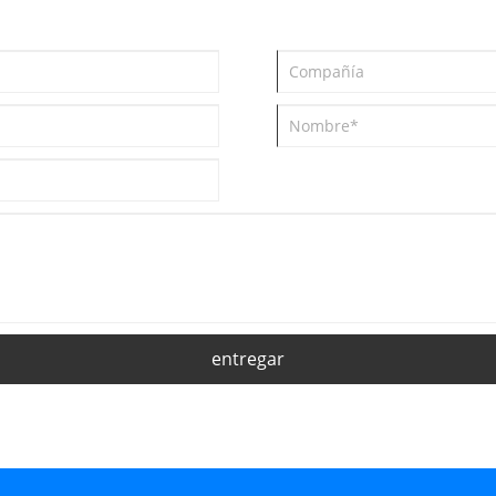
entregar