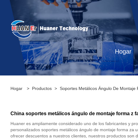
Hogar
Hogar
>
Productos
>
Soportes Metálicos Ángulo De Montaje
China soportes metálicos ángulo de montaje forma z fa
Huaner es ampliamente considerado uno de los fabricantes y pr
personalizados soportes metálicos ángulo de montaje forma za 
ofrecer descuentos a nuestros clientes, nuestros productos son d