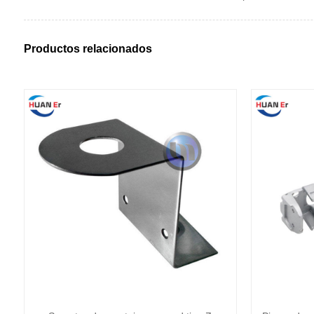
Productos relacionados