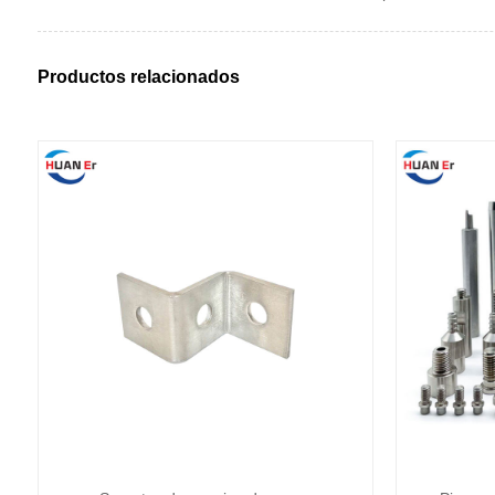
Productos relacionados