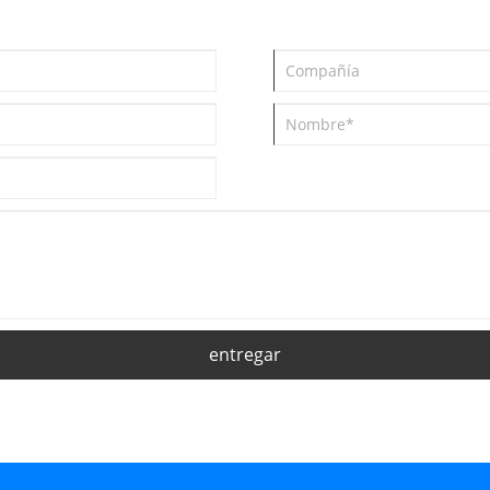
entregar