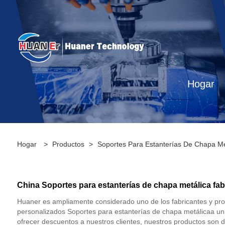
Hogar
Hogar
>
Productos
>
Soportes Para Estanterías De Chapa Me
China Soportes para estanterías de chapa metálica fab
Huaner es ampliamente considerado uno de los fabricantes y pr
personalizados Soportes para estanterías de chapa metálicaa u
ofrecer descuentos a nuestros clientes, nuestros productos son d