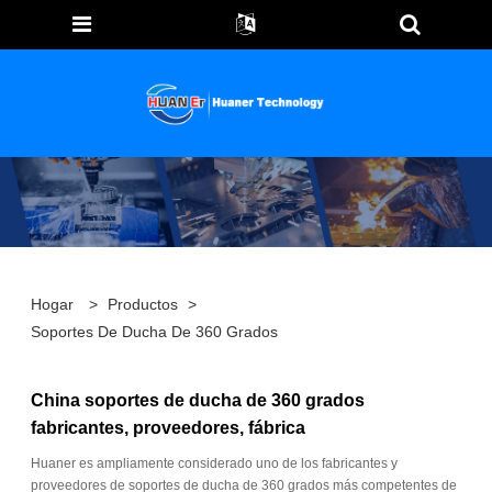
Hogar
>
Productos
>
Soportes De Ducha De 360 ​​grados
China soportes de ducha de 360 ​​grados
fabricantes, proveedores, fábrica
Huaner es ampliamente considerado uno de los fabricantes y
proveedores de soportes de ducha de 360 ​​grados más competentes de