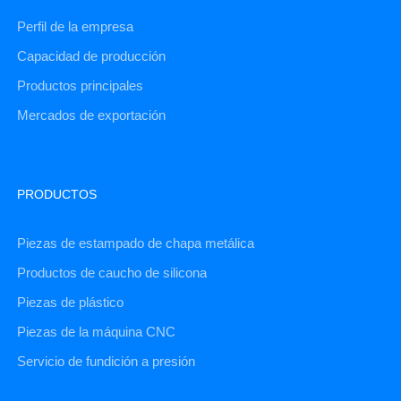
Perfil de la empresa
Capacidad de producción
Productos principales
Mercados de exportación
PRODUCTOS
Piezas de estampado de chapa metálica
Productos de caucho de silicona
Piezas de plástico
Piezas de la máquina CNC
Servicio de fundición a presión