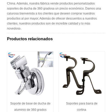
China. Además, nuestra fábrica vende productos personalizados
soportes de ducha de 360 ​​gradosa un precio económico. Damos una
calurosa bienvenida a los clientes que deseen comprar nuestros
productos al por mayor; Además de ofrecer descuentos a nuestros
clientes, nuestros productos son de increíble calidad y lo más
novedoso.
Productos relacionados
Soporte de base de ducha de
Soportes para barra de
aluminio de 360 ​​grados
cortina