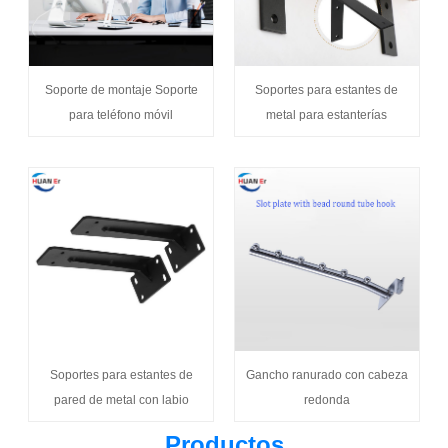
Soporte de montaje Soporte
Soportes para estantes de
para teléfono móvil
metal para estanterías
Soportes para estantes de
Gancho ranurado con cabeza
pared de metal con labio
redonda
Productos