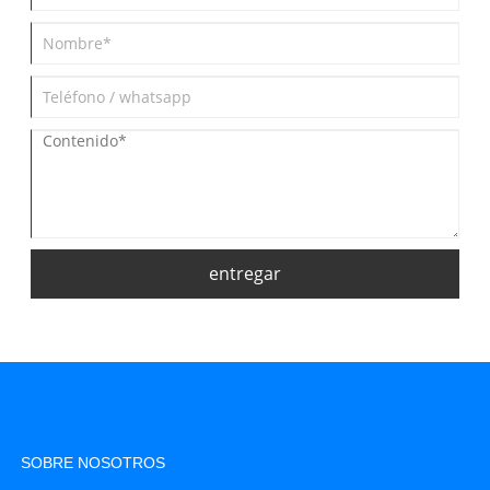
entregar
SOBRE NOSOTROS