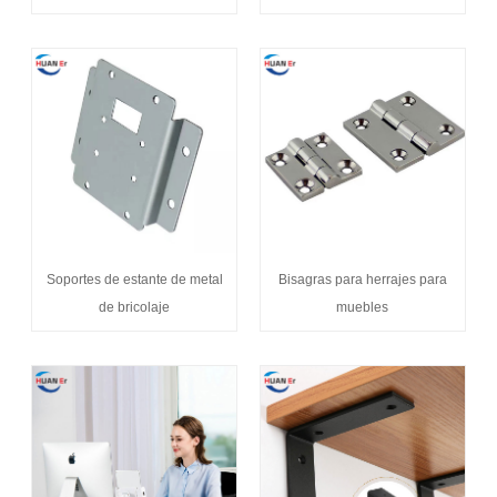
Soportes de estante de metal
Bisagras para herrajes para
de bricolaje
muebles