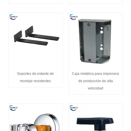
Soportes de estante de
Caja metálica para impresora
montaje resistentes
de producción de alta
velocidad