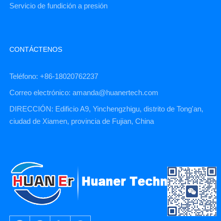
Servicio de fundición a presión
CONTÁCTENOS
Teléfono: +86-18020762237
Correo electrónico: amanda@huanertech.com
DIRECCIÓN: Edificio A9, Yinchengzhigu, distrito de Tong'an,
ciudad de Xiamen, provincia de Fujian, China