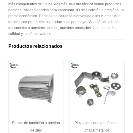
más competentes de China. Además, nuestra fábrica vende productos
personalizados Soportes para impresora 3D de fundición a presióna un
precio económico. Damos una calurosa bienvenida a los clientes que
deseen comprar nuestros productos al por mayor; Además de ofrecer
descuentos a nuestros clientes, nuestros productos son de increíble
calidad y lo más novedoso.
Productos relacionados
Piezas de fundición a presión
Piezas de corte por láser de
de zinc
chapa metálica