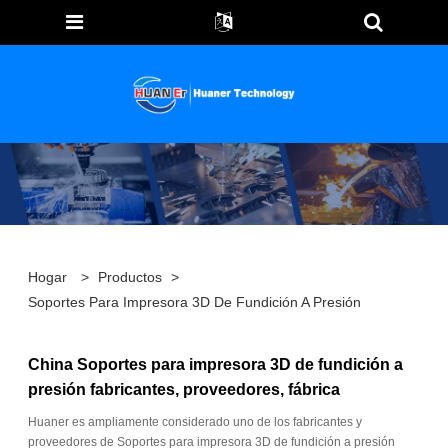
Hogar
>
Productos
>
Soportes Para Impresora 3D De Fundición A Presión
China Soportes para impresora 3D de fundición a
presión fabricantes, proveedores, fábrica
Huaner es ampliamente considerado uno de los fabricantes y
proveedores de Soportes para impresora 3D de fundición a presión