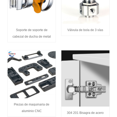
Soporte de soporte de
Válvula de bola de 3 vías
cabezal de ducha de metal
Piezas de maquinaria de
aluminio CNC
304 201 Bisagra de acero