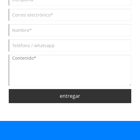
entregar